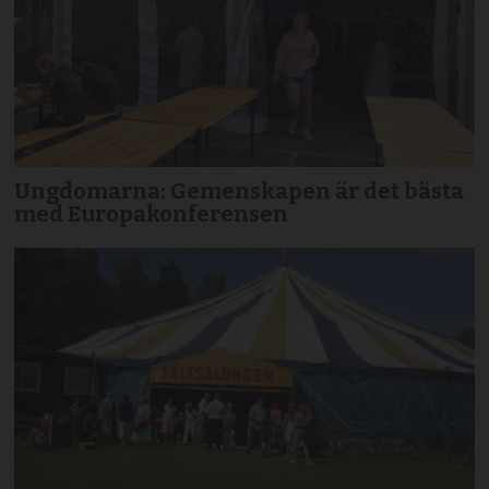
Ungdomarna: Gemenskapen är det bästa
med Europakonferensen