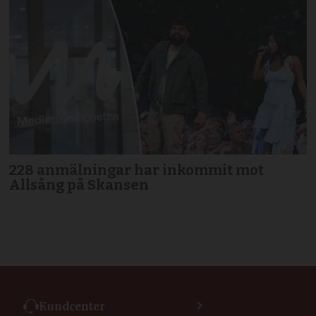
228 anmälningar har inkommit mot
Allsång på Skansen
Kundcenter