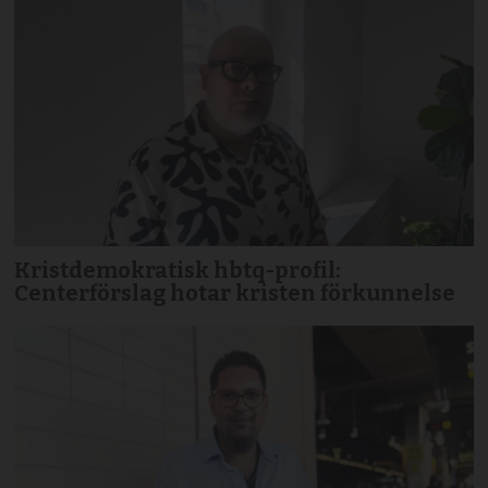
Kristdemokratisk hbtq-profil:
Centerförslag hotar kristen förkunnelse