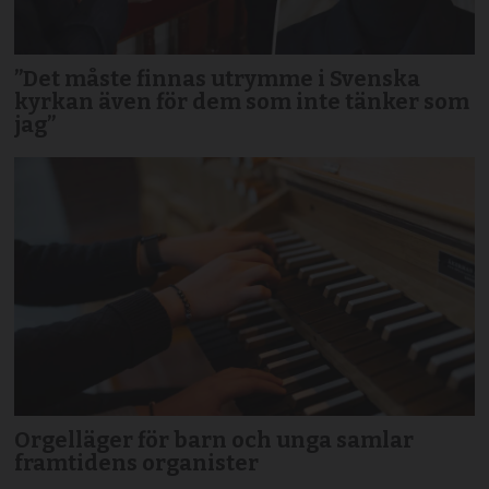
”Det måste finnas utrymme i Svenska
kyrkan även för dem som inte tänker som
jag”
Orgelläger för barn och unga samlar
framtidens organister