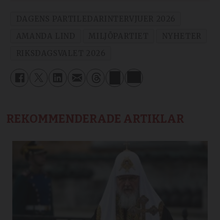
DAGENS PARTILEDARINTERVJUER 2026
AMANDA LIND
MILJÖPARTIET
NYHETER
RIKSDAGSVALET 2026
REKOMMENDERADE ARTIKLAR