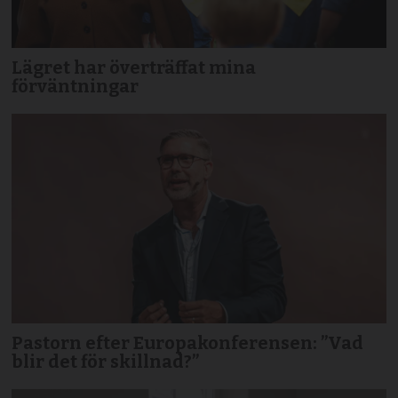
Lägret har överträffat mina
förväntningar
Pastorn efter Europakonferensen: ”Vad
blir det för skillnad?”