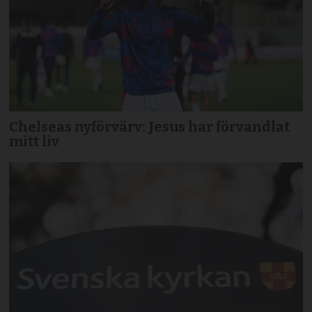
Chelseas nyförvärv: Jesus har förvandlat
mitt liv