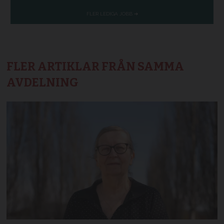
FLER ARTIKLAR FRÅN SAMMA
AVDELNING