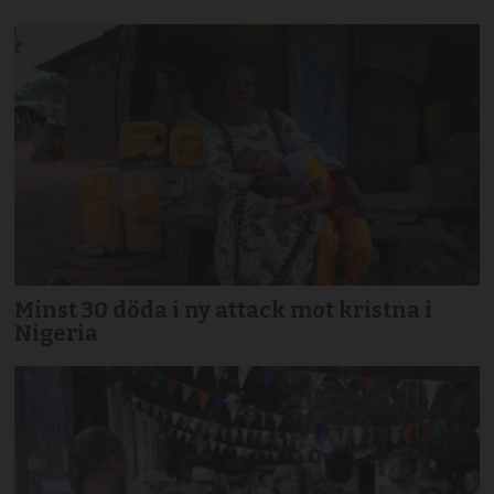
Minst 30 döda i ny attack mot kristna i
Nigeria