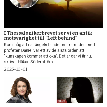
I Thessalonikerbrevet ser vi en antik
motsvarighet till ”Left behind”
Kom ihåg att när ängeln talade om framtiden med
profeten Daniel var ett av de sista orden att
”kunskapen kommer att öka”. Det är där vi är nu,
skriver Håkan Söderström.
2025-10-01