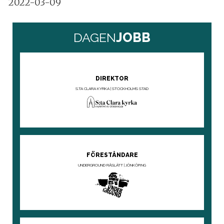
2022-03-09