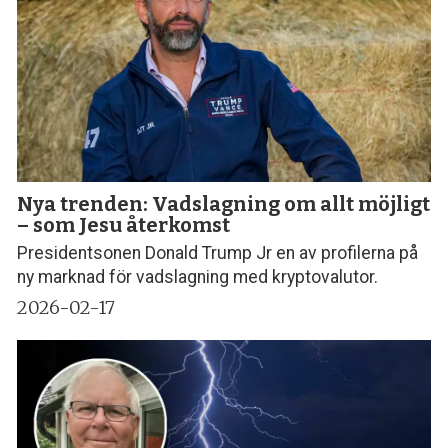
Nya trenden: Vadslagning om allt möjligt
– som Jesu återkomst
Presidentsonen Donald Trump Jr en av profilerna på
ny marknad för vadslagning med kryptovalutor.
2026-02-17