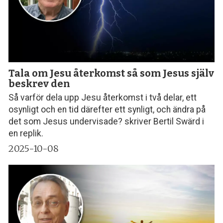
Tala om Jesu återkomst så som Jesus själv
beskrev den
Så varför dela upp Jesu återkomst i två delar, ett
osynligt och en tid därefter ett synligt, och ändra på
det som Jesus undervisade? skriver Bertil Swärd i
en replik.
2025-10-08