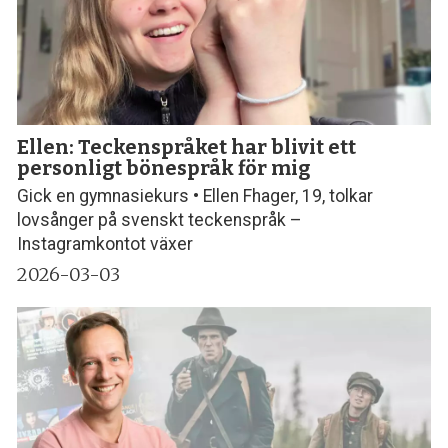
Ellen: Teckenspråket har blivit ett
personligt bönespråk för mig
Gick en gymnasiekurs • Ellen Fhager, 19, tolkar
lovsånger på svenskt teckenspråk –
Instagramkontot växer
2026-03-03