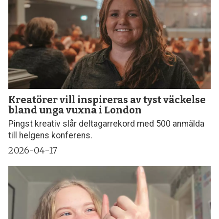
Kreatörer vill inspireras av tyst väckelse
bland unga vuxna i London
Pingst kreativ slår deltagarrekord med 500 anmälda
till helgens konferens.
2026-04-17