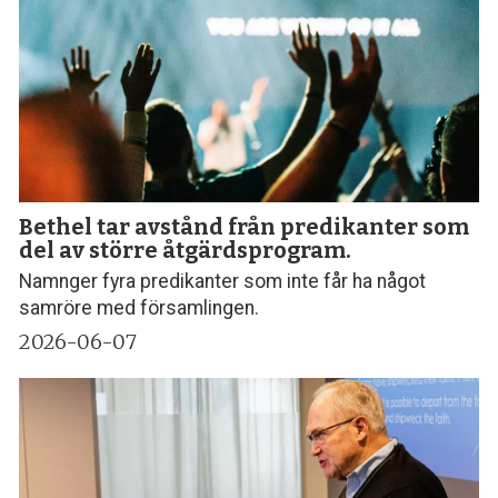
Bethel tar avstånd från predikanter som
del av större åtgärdsprogram.
Namnger fyra predikanter som inte får ha något
samröre med församlingen.
2026-06-07