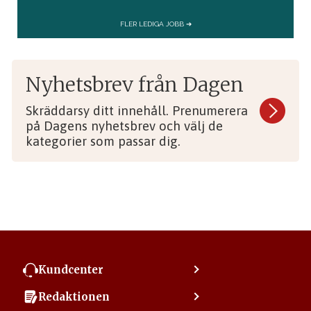
Nyhetsbrev från Dagen
Skräddarsy ditt innehåll. Prenumerera
på Dagens nyhetsbrev och välj de
kategorier som passar dig.
Kundcenter
Kontakta kundcenter
Redaktionen
Min sida