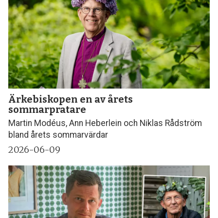
Ärkebiskopen en av årets
sommarpratare
Martin Modéus, Ann Heberlein och Niklas Rådström
bland årets sommarvärdar
2026-06-09