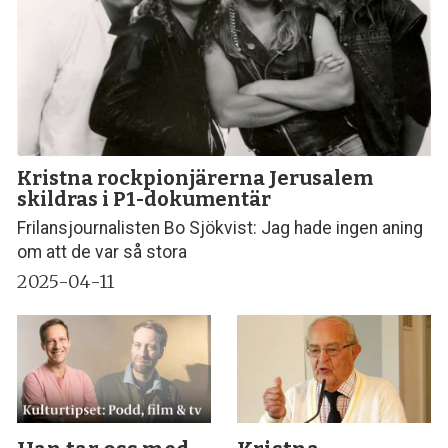
Kristna rockpionjärerna Jerusalem
skildras i P1-dokumentär
Frilansjournalisten Bo Sjökvist: Jag hade ingen aning
om att de var så stora
2025-04-11