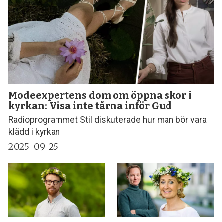
Modeexpertens dom om öppna skor i
kyrkan: Visa inte tårna inför Gud
Radioprogrammet Stil diskuterade hur man bör vara
klädd i kyrkan
2025-09-25