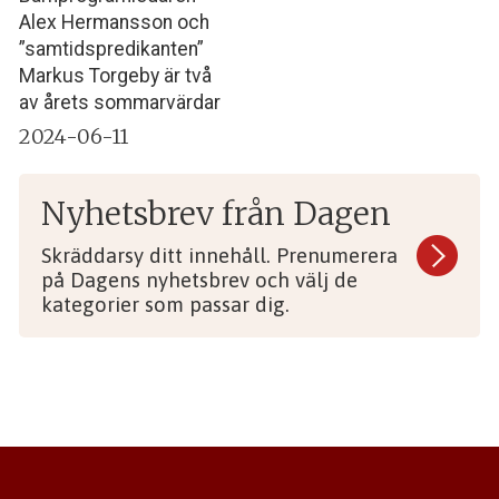
Alex Hermansson och
”samtidspredikanten”
Markus Torgeby är två
av årets sommarvärdar
2024-06-11
Nyhetsbrev från Dagen
Skräddarsy ditt innehåll. Prenumerera
på Dagens nyhetsbrev och välj de
kategorier som passar dig.