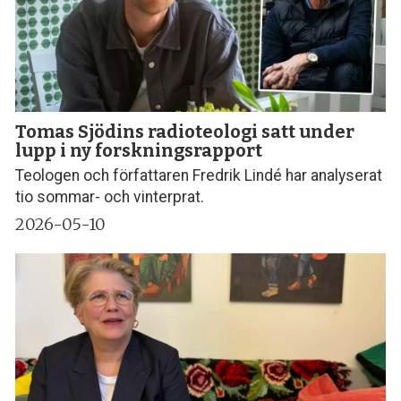
Tomas Sjödins radioteologi satt under
lupp i ny forskningsrapport
Teologen och författaren Fredrik Lindé har analyserat
tio sommar- och vinterprat.
2026-05-10