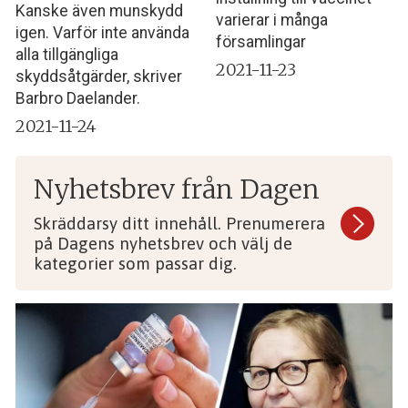
Kanske även munskydd
varierar i många
igen. Varför inte använda
församlingar
alla tillgängliga
2021-11-23
skyddsåtgärder, skriver
Barbro Daelander.
2021-11-24
Nyhetsbrev från Dagen
Skräddarsy ditt innehåll. Prenumerera
på Dagens nyhetsbrev och välj de
kategorier som passar dig.