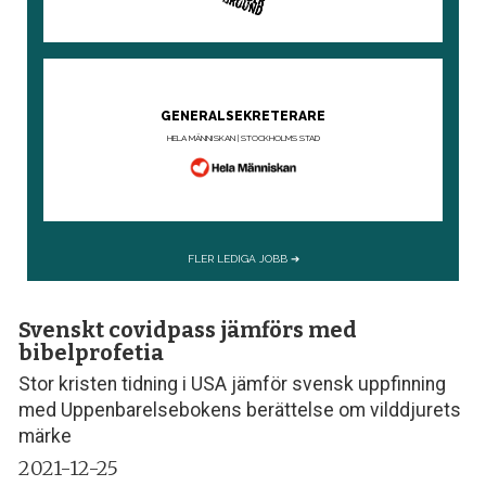
Svenskt covidpass jämförs med
bibelprofetia
Stor kristen tidning i USA jämför svensk uppfinning
med Uppenbarelsebokens berättelse om vilddjurets
märke
2021-12-25