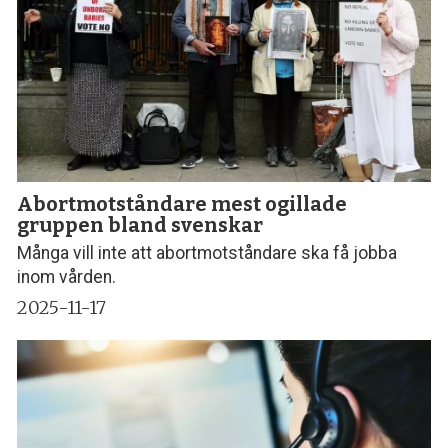
Abortmotståndare mest ogillade
gruppen bland svenskar
Många vill inte att abortmotståndare ska få jobba
inom vården.
2025-11-17