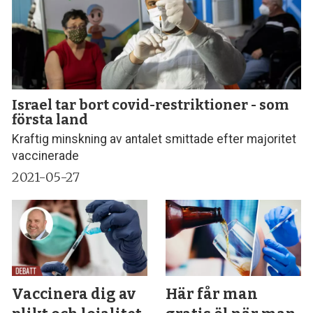
Israel tar bort covid-restriktioner - som
första land
Kraftig minskning av antalet smittade efter majoritet
vaccinerade
2021-05-27
Vaccinera dig av
Här får man