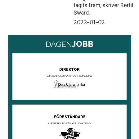
tagits fram, skriver Bertil
Swärd.
2022-01-02