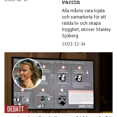
vaccin
Alla måste vara lojala
och samarbeta för att
rädda liv och skapa
trygghet, skriver Stanley
Sjöberg.
2021-12-14