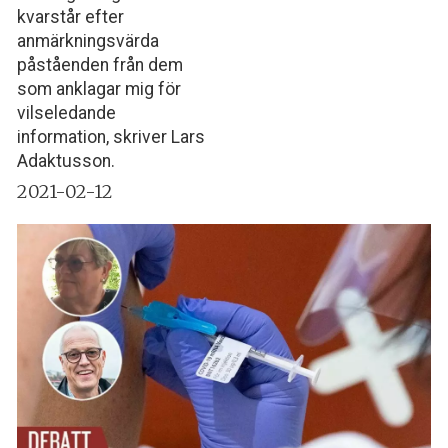
kvarstår efter
anmärkningsvärda
påståenden från dem
som anklagar mig för
vilseledande
information, skriver Lars
Adaktusson.
2021-02-12