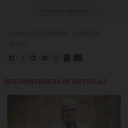
CORONA OCH KYRKORNA
NYHETER
VACCIN
REKOMMENDERADE ARTIKLAR