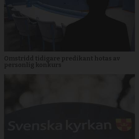
Omstridd tidigare predikant hotas av
personlig konkurs