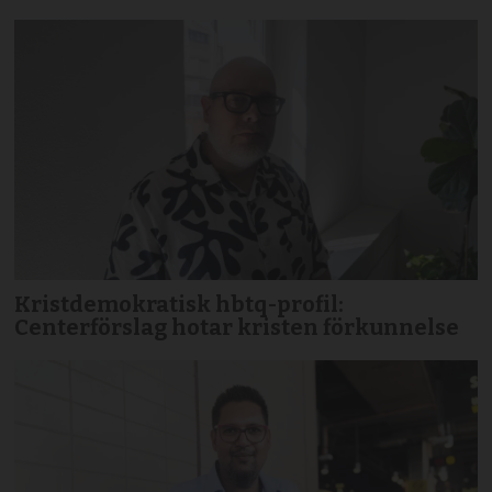
Kristdemokratisk hbtq-profil:
Centerförslag hotar kristen förkunnelse