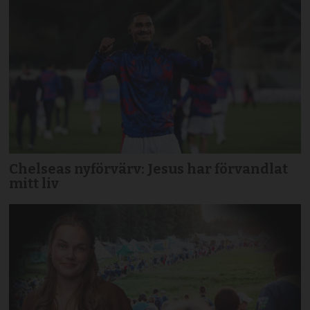
Chelseas nyförvärv: Jesus har förvandlat
mitt liv