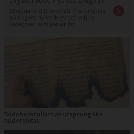
Skräddarsy ditt innehåll. Prenumerera
på Dagens nyhetsbrev och välj de
kategorier som passar dig.
Dödahavsrullarnas ursprung ska
undersökas