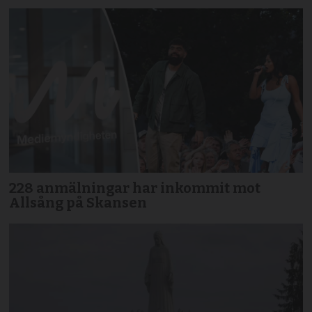
228 anmälningar har inkommit mot
Allsång på Skansen