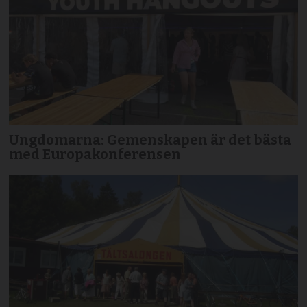
Ungdomarna: Gemenskapen är det bästa
med Europakonferensen