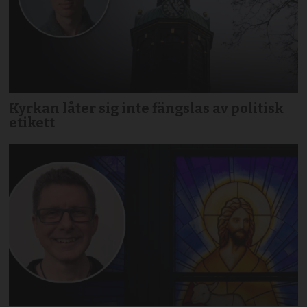
Kyrkan låter sig inte fängslas av politisk
etikett