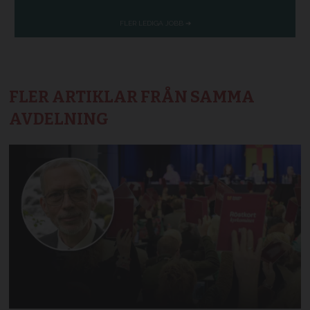
FLER ARTIKLAR FRÅN SAMMA
AVDELNING