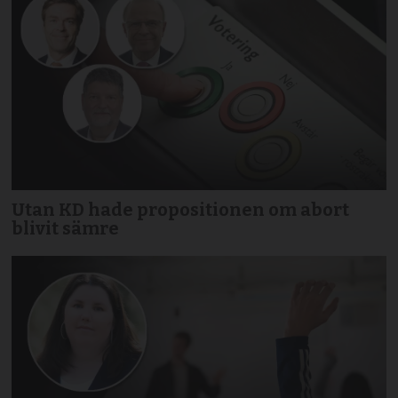
Utan KD hade propositionen om abort
blivit sämre