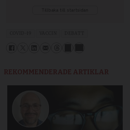
COVID-19
VACCIN
DEBATT
REKOMMENDERADE ARTIKLAR