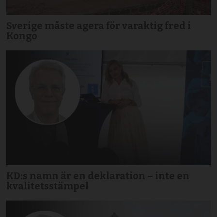
Sverige måste agera för varaktig fred i
Kongo
KD:s namn är en deklaration – inte en
kvalitetsstämpel