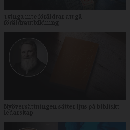
Tvinga inte föräldrar att gå
föräldrautbildning
Nyöversättningen sätter ljus på bibliskt
ledarskap