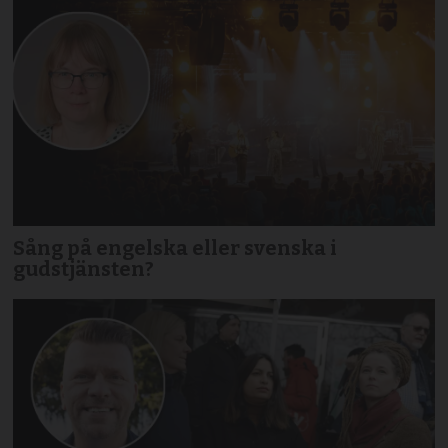
Sång på engelska eller svenska i
gudstjänsten?