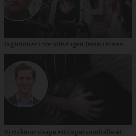
Jag känner inte alltid igen Jesus i tonen
Vi riskerar skapa ett dopat samhälle åt