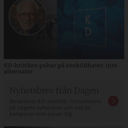
KD-kritiken pekar på enskildheter, inte
alternativ
Nyhetsbrev från Dagen
Skräddarsy ditt innehåll. Prenumerera
på Dagens nyhetsbrev och välj de
kategorier som passar dig.