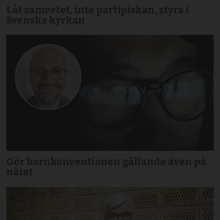
Låt samvetet, inte partipiskan, styra i
Svenska kyrkan
Gör barnkonventionen gällande även på
nätet