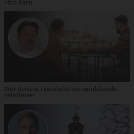
våra barn
Mer Kristus i samtalet om samkönade
relationer