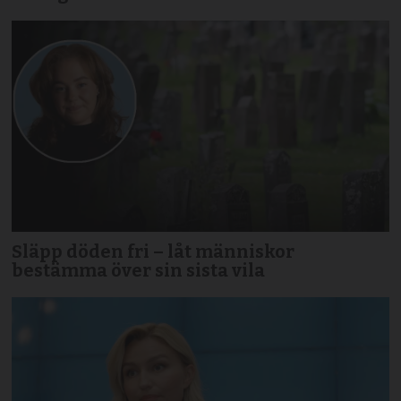
Släpp döden fri – låt människor
bestämma över sin sista vila