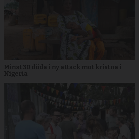
Minst 30 döda i ny attack mot kristna i
Nigeria