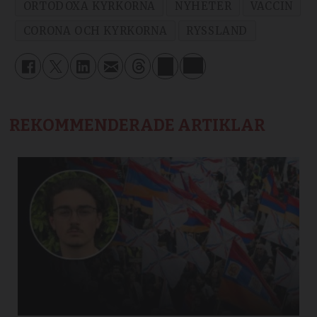
ORTODOXA KYRKORNA
NYHETER
VACCIN
CORONA OCH KYRKORNA
RYSSLAND
REKOMMENDERADE ARTIKLAR