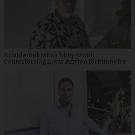
Kristdemokratisk hbtq-profil:
Centerförslag hotar kristen förkunnelse