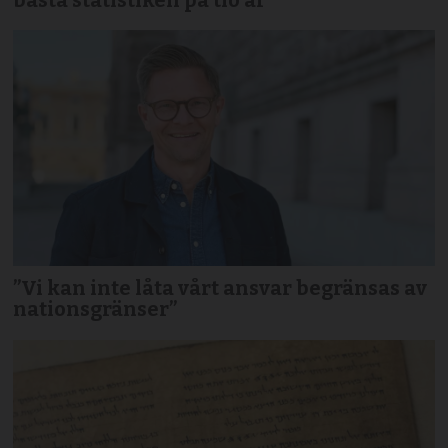
”Vi kan inte låta vårt ansvar begränsas av
nationsgränser”