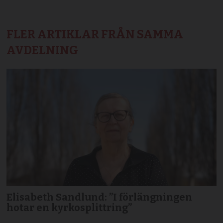
FLER ARTIKLAR FRÅN SAMMA
AVDELNING
Elisabeth Sandlund: ”I förlängningen
hotar en kyrkosplittring”