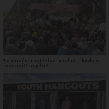
Tusentals scouter har samlats – kyrkan
finns mitt i myllret