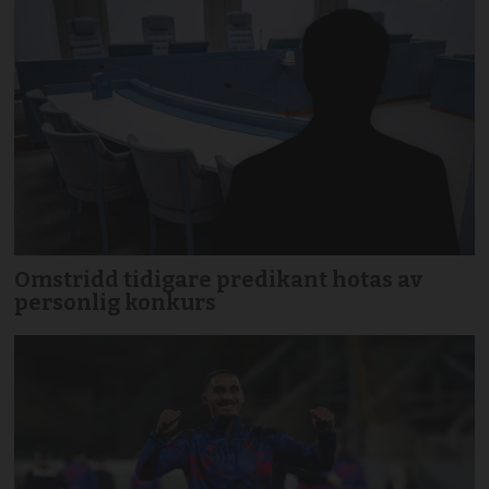
Omstridd tidigare predikant hotas av
personlig konkurs