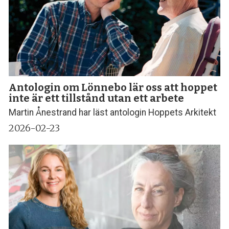
Antologin om Lönnebo lär oss att hoppet
inte är ett tillstånd utan ett arbete
Martin Ånestrand har läst antologin Hoppets Arkitekt
2026-02-23