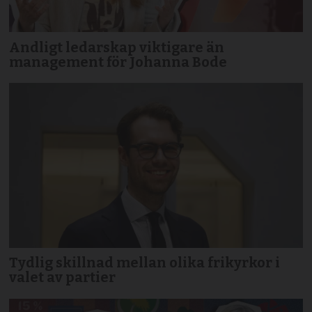
Andligt ledarskap viktigare än
management för Johanna Bode
Tydlig skillnad mellan olika frikyrkor i
valet av partier