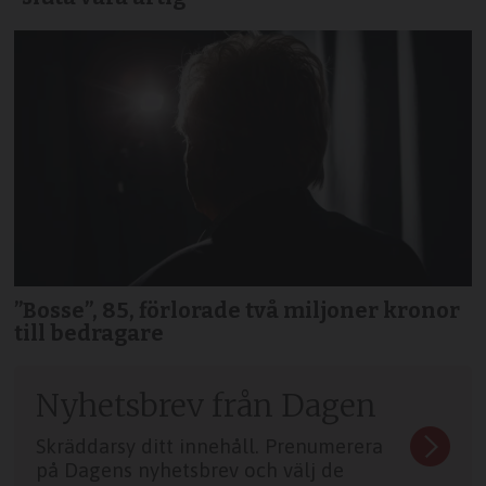
”Bosse”, 85, förlorade två miljoner kronor
till bedragare
Nyhetsbrev från Dagen
Skräddarsy ditt innehåll. Prenumerera
på Dagens nyhetsbrev och välj de