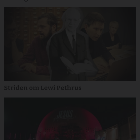
Striden om Lewi Pethrus