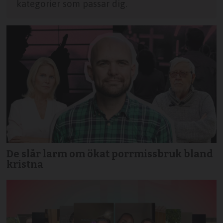
kategorier som passar dig.
De slår larm om ökat porrmissbruk bland
kristna