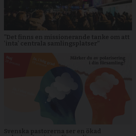
”Det finns en missionerande tanke om att
'inta' centrala samlingsplatser”
Svenska pastorerna ser en ökad