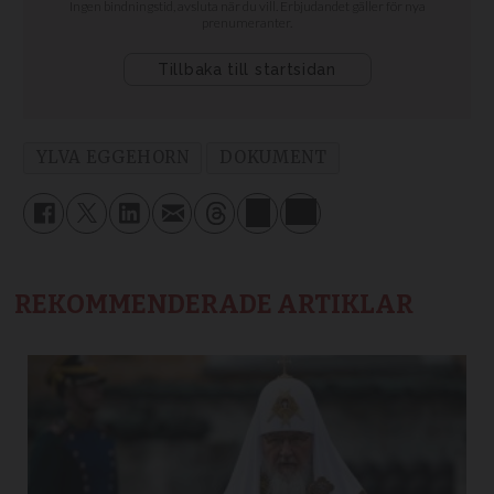
YLVA EGGEHORN
DOKUMENT
REKOMMENDERADE ARTIKLAR