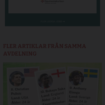
FLER ARTIKLAR FRÅN SAMMA
AVDELNING