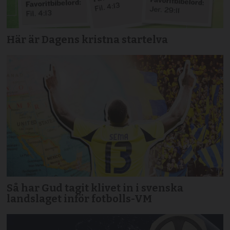
Här är Dagens kristna startelva
Så har Gud tagit klivet in i svenska
landslaget inför fotbolls-VM