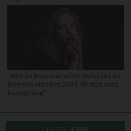
”Mitt liv kommer alltid delas in i ett
före och ett efter 2024, då min man
hastigt dog”