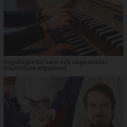
Orgelläger för barn och unga samlar
framtidens organister