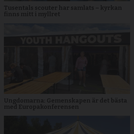
Tusentals scouter har samlats – kyrkan
finns mitt i myllret
Ungdomarna: Gemenskapen är det bästa
med Europakonferensen