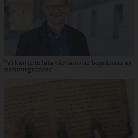
”Vi kan inte låta vårt ansvar begränsas av
nationsgränser”