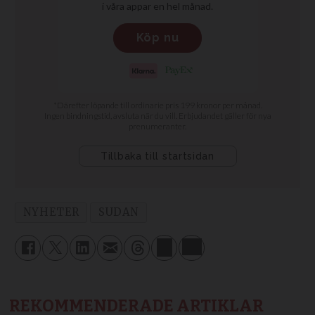
NYHETER
SUDAN
REKOMMENDERADE ARTIKLAR