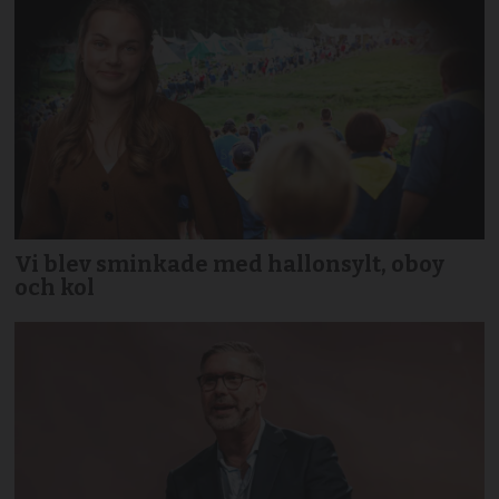
Vi blev sminkade med hallonsylt, oboy
och kol