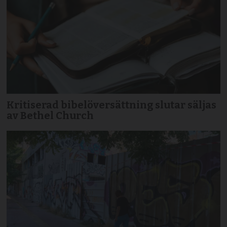
Kritiserad bibelöversättning slutar säljas
av Bethel Church