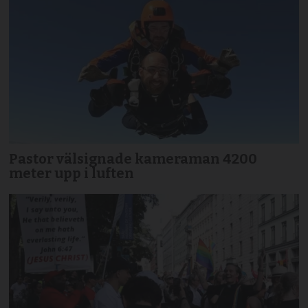
Pastor välsignade kameraman 4200
meter upp i luften