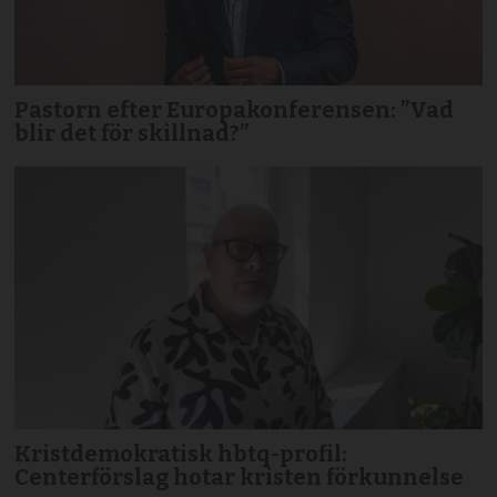
Pastorn efter Europakonferensen: ”Vad
blir det för skillnad?”
Kristdemokratisk hbtq-profil:
Centerförslag hotar kristen förkunnelse