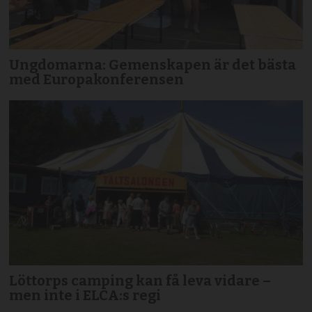
Ungdomarna: Gemenskapen är det bästa
med Europakonferensen
Löttorps camping kan få leva vidare –
men inte i ELCA:s regi