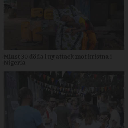
Minst 30 döda i ny attack mot kristna i
Nigeria