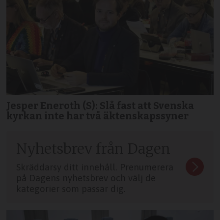
Jesper Eneroth (S): Slå fast att Svenska
kyrkan inte har två äktenskapssyner
Nyhetsbrev från Dagen
Skräddarsy ditt innehåll. Prenumerera
på Dagens nyhetsbrev och välj de
kategorier som passar dig.