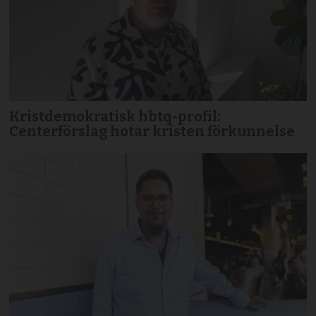
Kristdemokratisk hbtq-profil:
Centerförslag hotar kristen förkunnelse