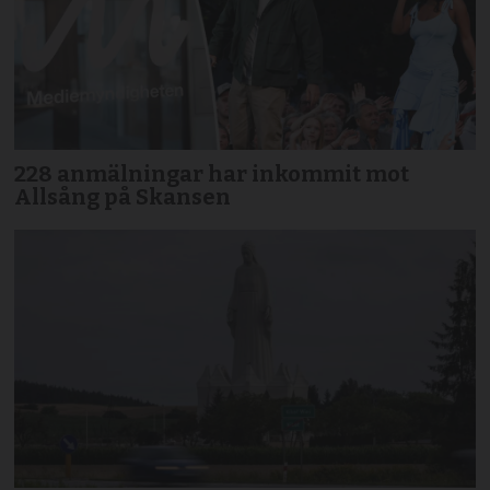
228 anmälningar har inkommit mot
Allsång på Skansen