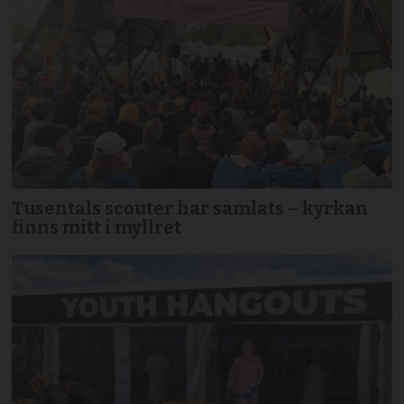
Tusentals scouter har samlats – kyrkan
finns mitt i myllret