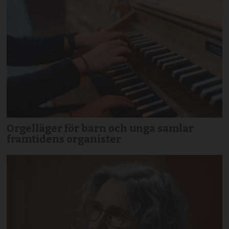
Orgelläger för barn och unga samlar
framtidens organister