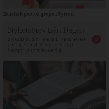
Kurdisk pastor greps i Syrien
Nyhetsbrev från Dagen
Skräddarsy ditt innehåll. Prenumerera
på Dagens nyhetsbrev och välj de
kategorier som passar dig.