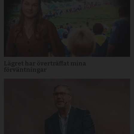
Lägret har överträffat mina
förväntningar