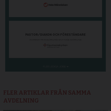
FLER ARTIKLAR FRÅN SAMMA
AVDELNING