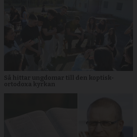
Så hittar ungdomar till den koptisk-
ortodoxa kyrkan