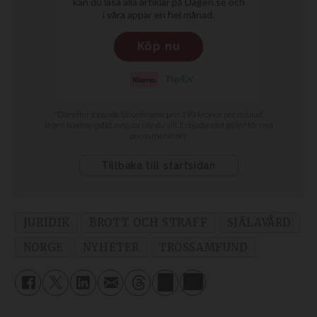
JURIDIK
BROTT OCH STRAFF
SJÄLAVÅRD
NORGE
NYHETER
TROSSAMFUND