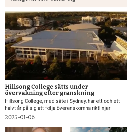
Hillsong College sätts under
övervakning efter granskning
Hillsong College, med säte i Sydney, har ett och ett
halvt år på sig att följa överenskomna riktlinjer
2025-01-06