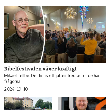
Bibelfestivalen växer kraftigt
Mikael Tellbe: Det finns ett jätteintresse för de här
frågorna
2024-10-10