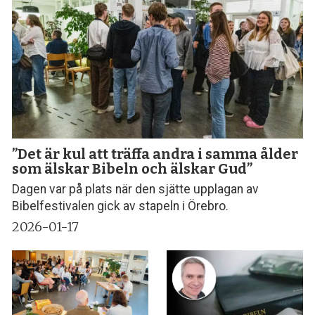
”Det är kul att träffa andra i samma ålder
som älskar Bibeln och älskar Gud”
Dagen var på plats när den sjätte upplagan av
Bibelfestivalen gick av stapeln i Örebro.
2026-01-17