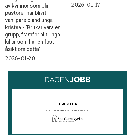
2026-01-17
av kvinnor som blir
pastorer har blivit
vanligare bland unga
kristna • "Brukar vara en
grupp, framför allt unga
killar som har en fast
åsikt om detta".
2026-01-20