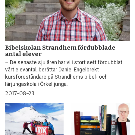
Bibelskolan Strandhem fördubblade
antal elever
– De senaste sju åren har vi i stort sett fördubblat
vårt elevantal, berättar Daniel Engelbrekt
kursföreståndare på Strandhems bibel- och
lärjungaskola i Örkelljunga.
2017-08-23