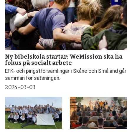
Ny bibelskola startar: WeMission ska ha
fokus på socialt arbete
EFK- och pingstförsamlingar i Skåne och Småland går
samman för satsningen.
2024-03-03