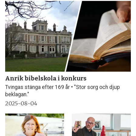
Anrik bibelskola i konkurs
Tvingas stänga efter 169 år • "Stor sorg och djup
beklagan."
2025-08-04