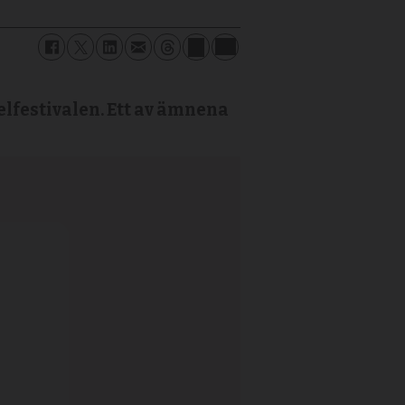
elfestivalen. Ett av ämnena