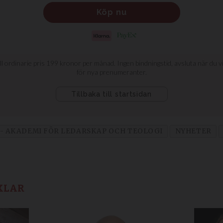
 - AKADEMI FÖR LEDARSKAP OCH TEOLOGI
NYHETER
KLAR