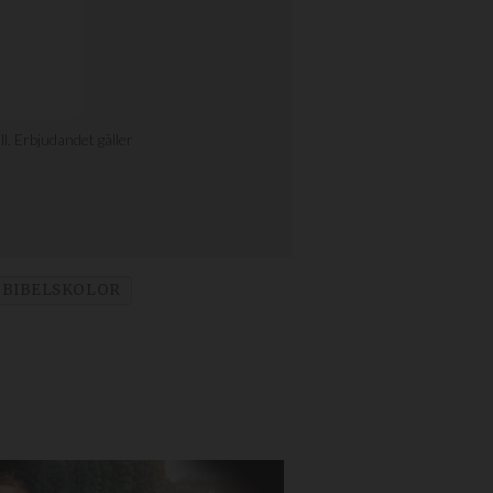
BIBELSKOLOR