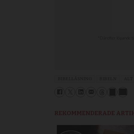
BIBELLÄSNING
BIBELN
ALT
REKOMMENDERADE ARTI