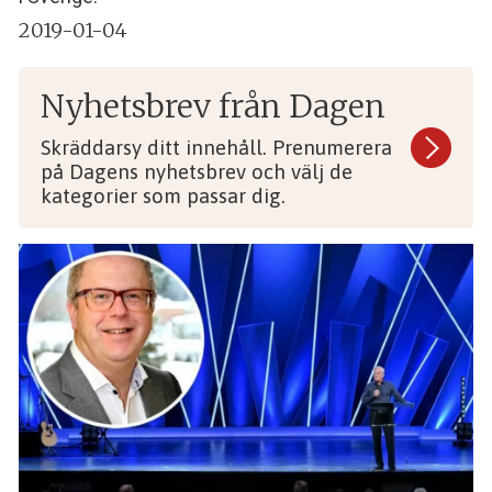
2019-01-04
Nyhetsbrev från Dagen
Skräddarsy ditt innehåll. Prenumerera
på Dagens nyhetsbrev och välj de
kategorier som passar dig.