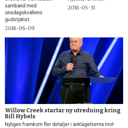
samband med
2018-05-31
onsdagskvällens
gudstjänst.
2018-06-09
Willow Creek startar ny utredning kring
Bill Hybels
Nyligen framkom fler detaljer i anklagelserna mot