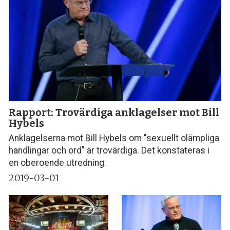
Rapport: Trovärdiga anklagelser mot Bill
Hybels
Anklagelserna mot Bill Hybels om "sexuellt olämpliga
handlingar och ord" är trovärdiga. Det konstateras i
en oberoende utredning.
2019-03-01