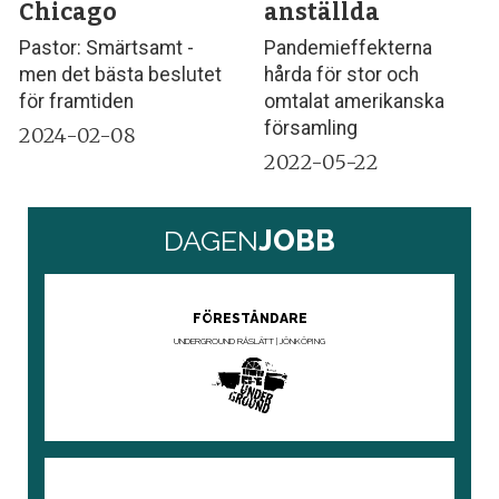
Chicago
anställda
Pastor: Smärtsamt -
Pandemieffekterna
men det bästa beslutet
hårda för stor och
för framtiden
omtalat amerikanska
församling
2024-02-08
2022-05-22