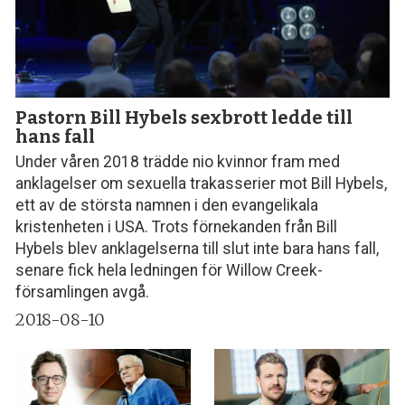
Pastorn Bill Hybels sexbrott ledde till
hans fall
Under våren 2018 trädde nio kvinnor fram med
anklagelser om sexuella trakasserier mot Bill Hybels,
ett av de största namnen i den evangelikala
kristenheten i USA. Trots förnekanden från Bill
Hybels blev anklagelserna till slut inte bara hans fall,
senare fick hela ledningen för Willow Creek-
församlingen avgå.
2018-08-10