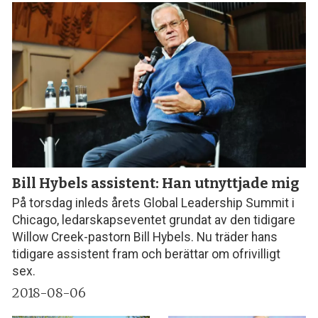
Bill Hybels assistent: Han utnyttjade mig
På torsdag inleds årets Global Leadership Summit i
Chicago, ledarskapseventet grundat av den tidigare
Willow Creek-pastorn Bill Hybels. Nu träder hans
tidigare assistent fram och berättar om ofrivilligt
sex.
2018-08-06