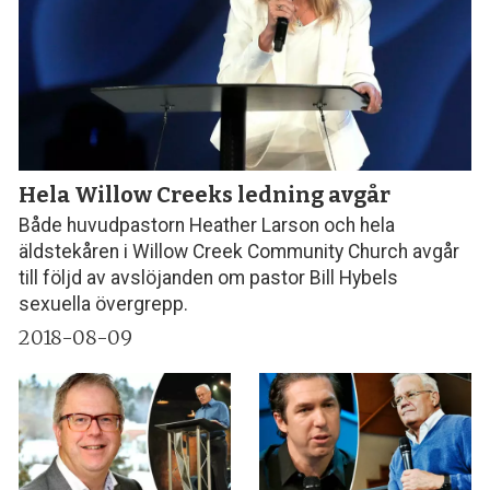
Hela Willow Creeks ledning avgår
Både huvudpastorn Heather Larson och hela
äldstekåren i Willow Creek Community Church avgår
till följd av avslöjanden om pastor Bill Hybels
sexuella övergrepp.
2018-08-09