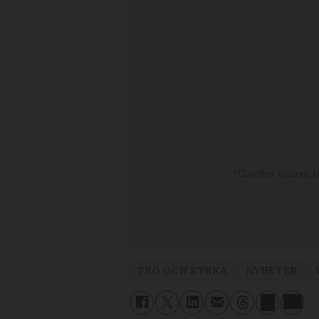
TRO OCH KYRKA
NYHETER