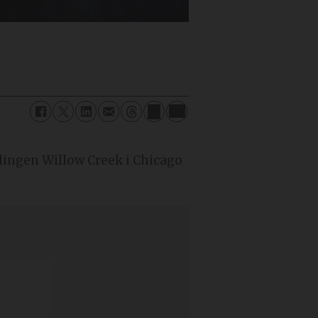
mlingen Willow Creek i Chicago