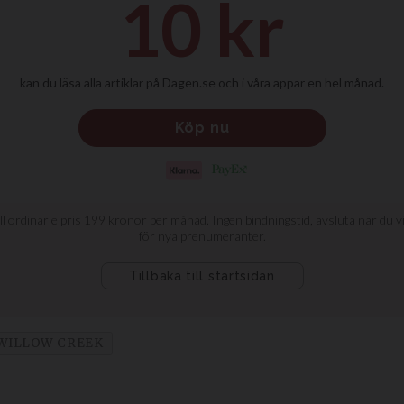
WILLOW CREEK