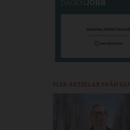
FLER ARTIKLAR FRÅN S