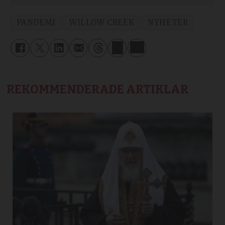
PANDEMI
WILLOW CREEK
NYHETER
REKOMMENDERADE ARTIKLAR