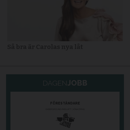
Så bra är Carolas nya låt