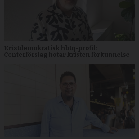
Kristdemokratisk hbtq-profil:
Centerförslag hotar kristen förkunnelse