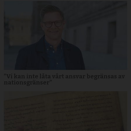
”Vi kan inte låta vårt ansvar begränsas av
nationsgränser”