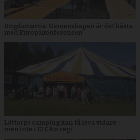
Ungdomarna: Gemenskapen är det bästa
med Europakonferensen
Löttorps camping kan få leva vidare –
men inte i ELCA:s regi