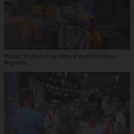
Minst 30 döda i ny attack mot kristna i
Nigeria