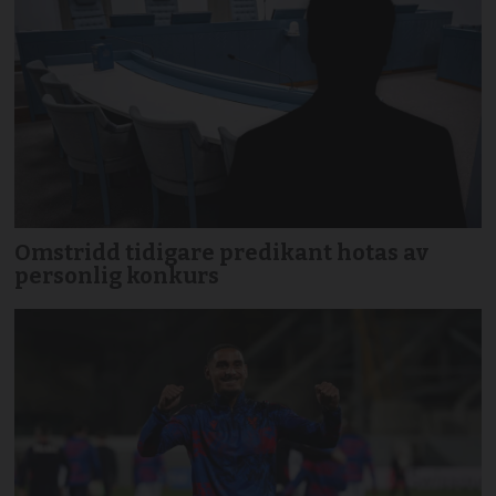
Omstridd tidigare predikant hotas av
personlig konkurs