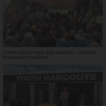
Tusentals scouter har samlats – kyrkan
finns mitt i myllret