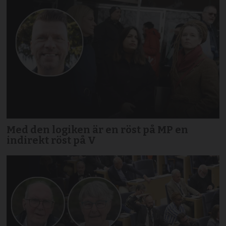
Med den logiken är en röst på MP en
indirekt röst på V