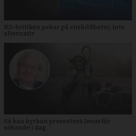
KD-kritiken pekar på enskildheter, inte
alternativ
Så kan kyrkan presentera Jesus för
sökande i dag