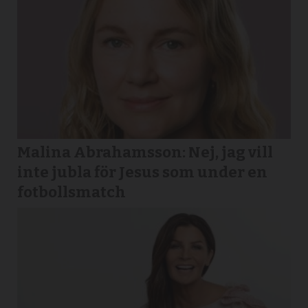
Malina Abrahamsson: Nej, jag vill
inte jubla för Jesus som under en
fotbollsmatch