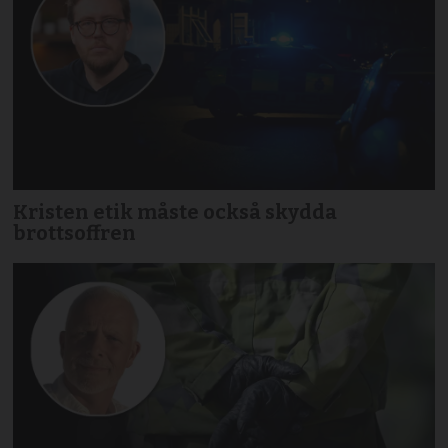
Kristen etik måste också skydda
brottsoffren