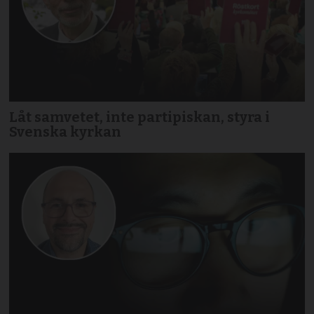
Låt samvetet, inte partipiskan, styra i
Svenska kyrkan