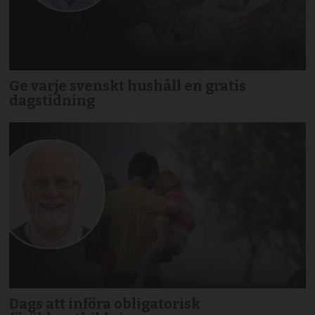
Ge varje svenskt hushåll en gratis
dagstidning
Dags att införa obligatorisk