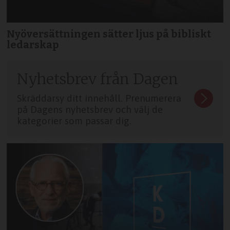
Nyöversättningen sätter ljus på bibliskt
ledarskap
Nyhetsbrev från Dagen
Skräddarsy ditt innehåll. Prenumerera
på Dagens nyhetsbrev och välj de
kategorier som passar dig.