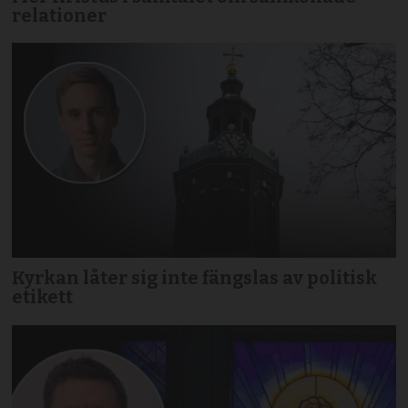
relationer
Kyrkan låter sig inte fängslas av politisk
etikett