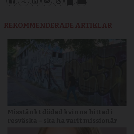
REKOMMENDERADE ARTIKLAR
Misstänkt dödad kvinna hittad i
resväska – ska ha varit missionär