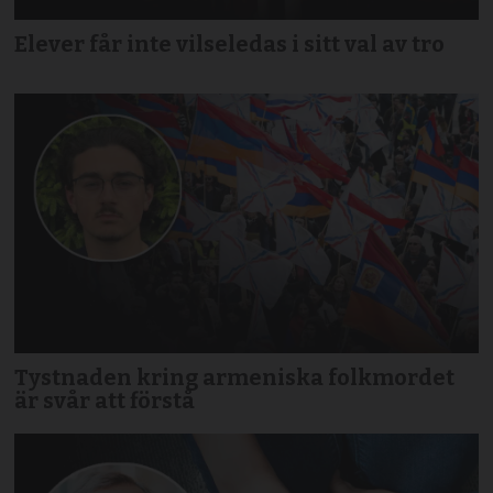
Elever får inte vilseledas i sitt val av tro
Tystnaden kring armeniska folkmordet
är svår att förstå