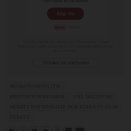
MIGRATIONSPOLITIK
KRISTDEMOKRATERNA
JOEL HALLDORF
DEBATT PARTIPOLITIK OCH KYRKA 05-02-26
DEBATT