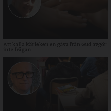
Att kalla kärleken en gåva från Gud avgör
inte frågan