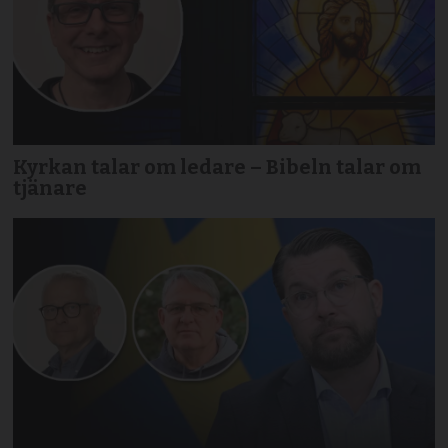
Kyrkan talar om ledare – Bibeln talar om
tjänare