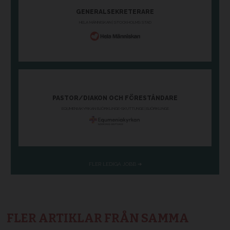
FLER ARTIKLAR FRÅN SAMMA