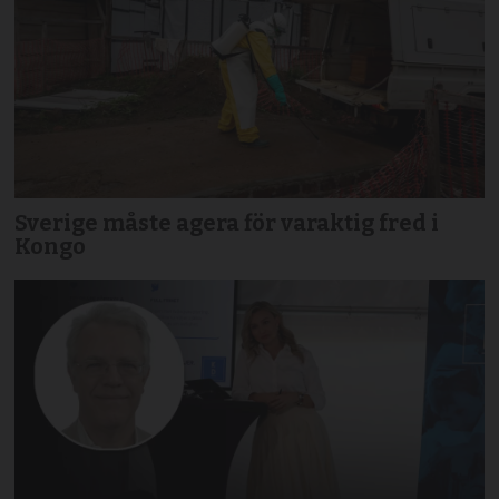
Sverige måste agera för varaktig fred i
Kongo