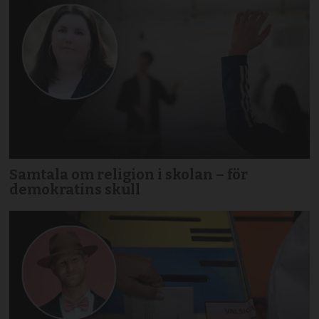
Samtala om religion i skolan – för
demokratins skull