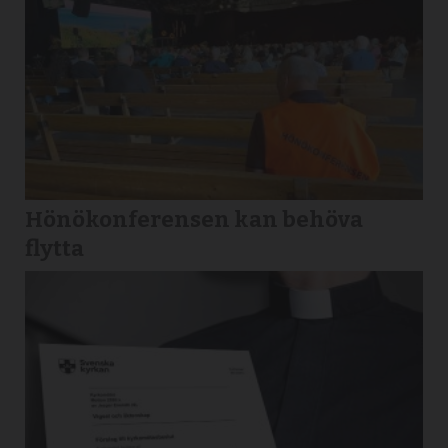
Hönökonferensen kan behöva
flytta