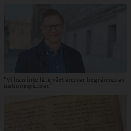
”Vi kan inte låta vårt ansvar begränsas av
nationsgränser”