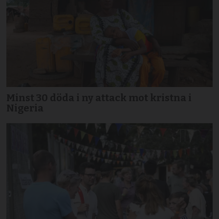
Minst 30 döda i ny attack mot kristna i
Nigeria