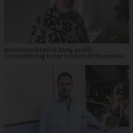
Kristdemokratisk hbtq-profil:
Centerförslag hotar kristen förkunnelse