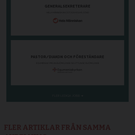
FLER ARTIKLAR FRÅN SAMMA