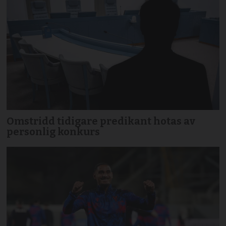
Omstridd tidigare predikant hotas av
personlig konkurs