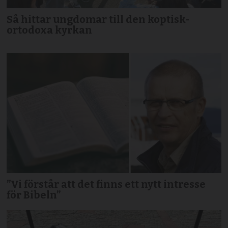
Så hittar ungdomar till den koptisk-
ortodoxa kyrkan
”Vi förstår att det finns ett nytt intresse
för Bibeln”