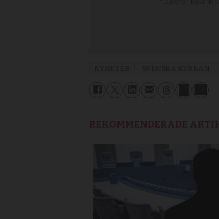
NYHETER
SVENSKA KYRKAN
REKOMMENDERADE ARTI