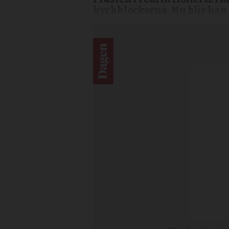
kyrkklockorna. Nu blir ha