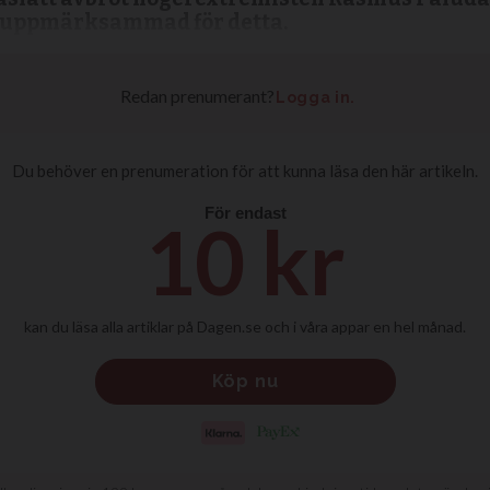
n uppmärksammad för detta.