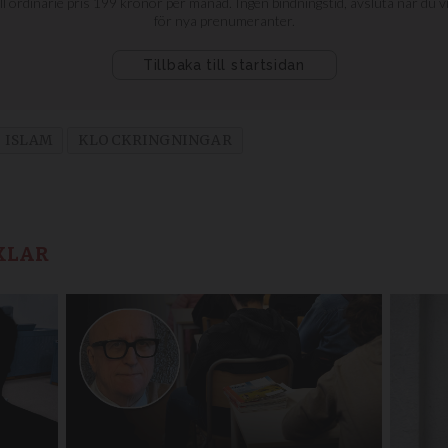
ISLAM
KLOCKRINGNINGAR
KLAR