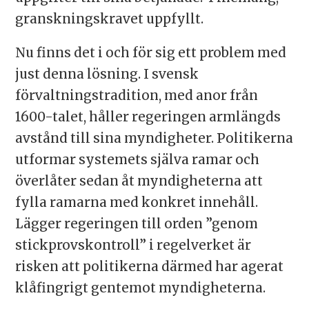
granskningskravet uppfyllt.
Nu finns det i och för sig ett problem med
just denna lösning. I svensk
förvaltningstradition, med anor från
1600-talet, håller regeringen armlängds
avstånd till sina myndigheter. Politikerna
utformar systemets själva ramar och
överlåter sedan åt myndigheterna att
fylla ramarna med konkret innehåll.
Lägger regeringen till orden ”genom
stickprovskontroll” i regelverket är
risken att politikerna därmed har agerat
klåfingrigt gentemot myndigheterna.