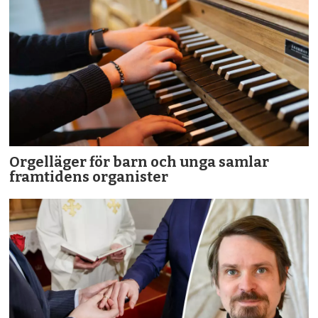
Orgelläger för barn och unga samlar
framtidens organister