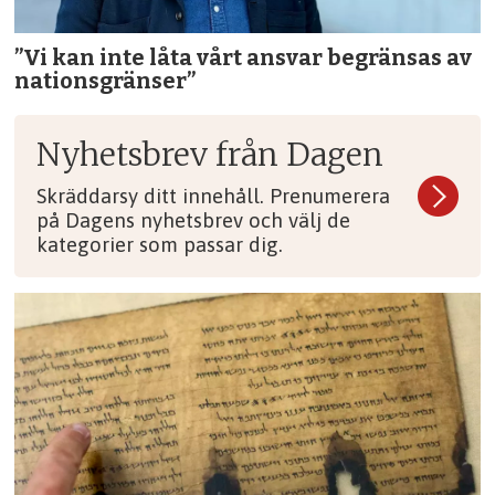
”Vi kan inte låta vårt ansvar begränsas av
nationsgränser”
Nyhetsbrev från Dagen
Skräddarsy ditt innehåll. Prenumerera
på Dagens nyhetsbrev och välj de
kategorier som passar dig.