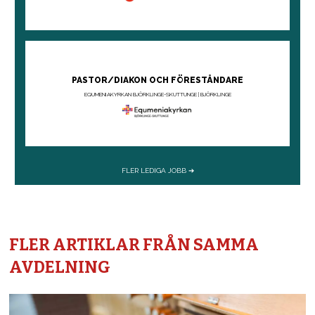
FLER ARTIKLAR FRÅN SAMMA
AVDELNING