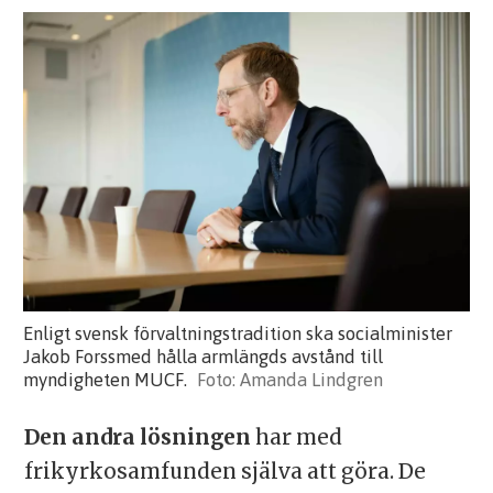
Enligt svensk förvaltningstradition ska socialminister
Jakob Forssmed hålla armlängds avstånd till
myndigheten MUCF.
Amanda Lindgren
Den andra lösningen
har med
frikyrkosamfunden själva att göra. De