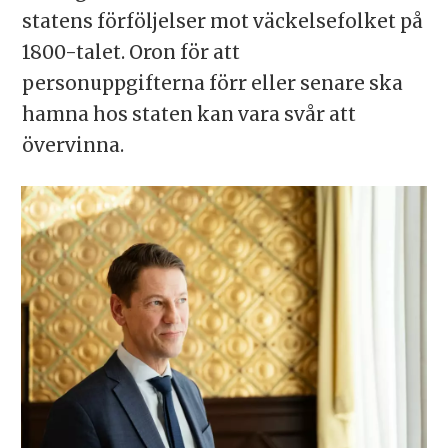
statens förföljelser mot väckelsefolket på
1800-talet. Oron för att
personuppgifterna förr eller senare ska
hamna hos staten kan vara svår att
övervinna.