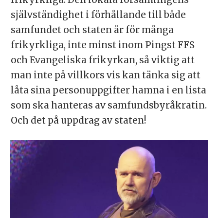
självständighet i förhållande till både
samfundet och staten är för många
frikyrkliga, inte minst inom Pingst FFS
och Evangeliska frikyrkan, så viktig att
man inte på villkors vis kan tänka sig att
låta sina personuppgifter hamna i en lista
som ska hanteras av samfundsbyråkratin.
Och det på uppdrag av staten!