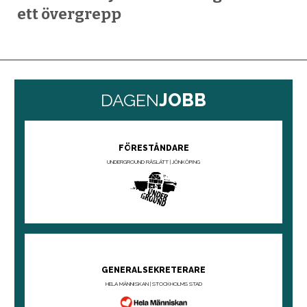
ett övergrepp