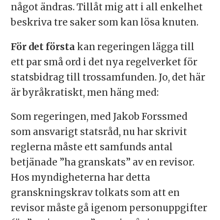
något ändras. Tillåt mig att i all enkelhet
beskriva tre saker som kan lösa knuten.
För det första
kan regeringen lägga till
ett par små ord i det nya regelverket för
statsbidrag till trossamfunden. Jo, det här
är byråkratiskt, men häng med:
Som regeringen, med Jakob Forssmed
som ansvarigt statsråd, nu har skrivit
reglerna måste ett samfunds antal
betjänade ”ha granskats” av en revisor.
Hos myndigheterna har detta
granskningskrav tolkats som att en
revisor måste gå igenom personuppgifter