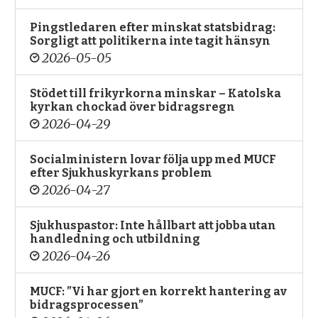
Pingstledaren efter minskat statsbidrag:
Sorgligt att politikerna inte tagit hänsyn
2026-05-05
Stödet till frikyrkorna minskar – Katolska
kyrkan chockad över bidragsregn
2026-04-29
Socialministern lovar följa upp med MUCF
efter Sjukhuskyrkans problem
2026-04-27
Sjukhuspastor: Inte hållbart att jobba utan
handledning och utbildning
2026-04-26
MUCF: ”Vi har gjort en korrekt hantering av
bidragsprocessen”