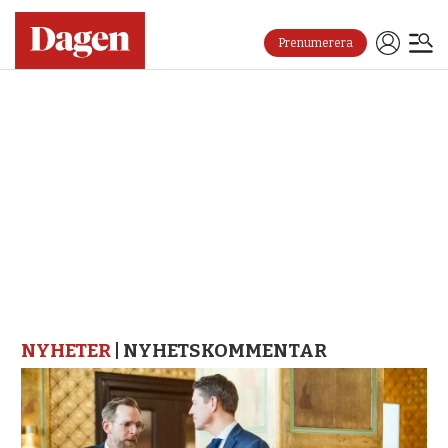
Prenumerera
NYHETER
| NYHETSKOMMENTAR