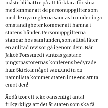
måste bli bättre på att förklara för sina
medlemmar att de personuppgifter som
med de nya reglerna samlas in under inga
omständigheter kommer att hamna i
statens händer. Personuppgifterna
stannar hos samfunden, som alltså låter
en anlitad revisor gå igenom dem. När
Jakob Forssmed i vintras gästade
pingstpastorernas konferens bedyrade
han: Skickar något samfund in en
namnlista kommer staten inte ens att ta
emot den!
Ändå tror ett icke oansenligt antal
frikyrkliga att det är staten som ska få