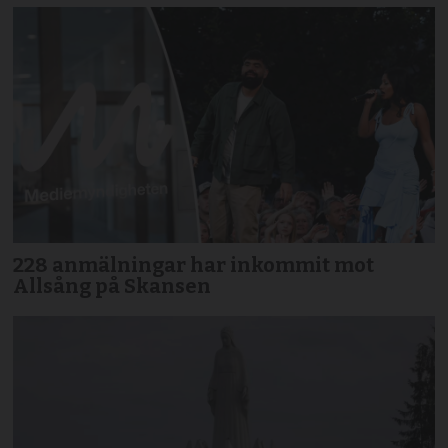
228 anmälningar har inkommit mot
Allsång på Skansen