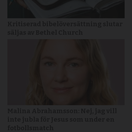
Kritiserad bibelöversättning slutar
säljas av Bethel Church
Malina Abrahamsson: Nej, jag vill
inte jubla för Jesus som under en
fotbollsmatch