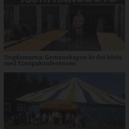
Ungdomarna: Gemenskapen är det bästa
med Europakonferensen