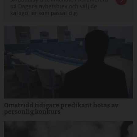
på Dagens nyhetsbrev och välj de
kategorier som passar dig.
Omstridd tidigare predikant hotas av
personlig konkurs