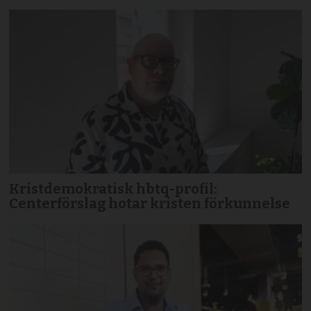
Kristdemokratisk hbtq-profil:
Centerförslag hotar kristen förkunnelse