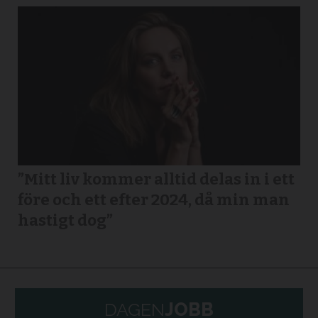
”Mitt liv kommer alltid delas in i ett
före och ett efter 2024, då min man
hastigt dog”