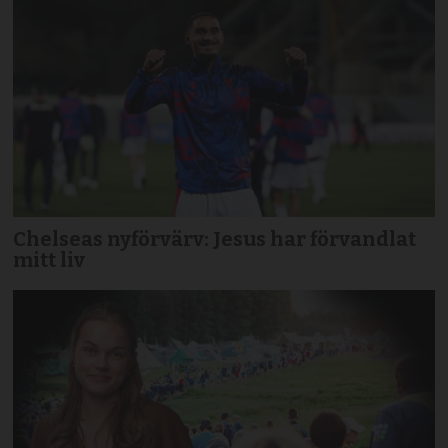
Chelseas nyförvärv: Jesus har förvandlat
mitt liv