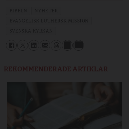
BIBELN
NYHETER
EVANGELISK LUTHERSK MISSION
SVENSKA KYRKAN
REKOMMENDERADE ARTIKLAR