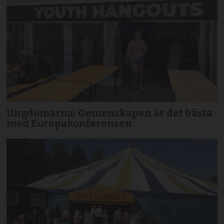
Ungdomarna: Gemenskapen är det bästa
med Europakonferensen