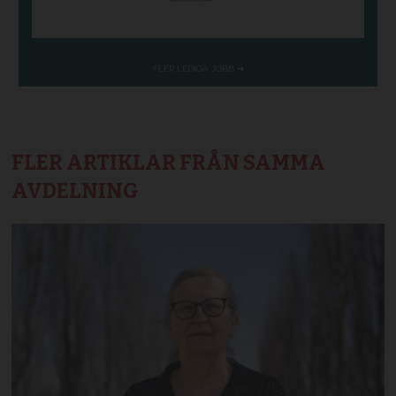
FLER ARTIKLAR FRÅN SAMMA
AVDELNING