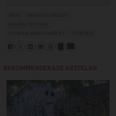
HBTQ
RELIGIONSFRIHET
JEHOVAS VITTNEN
SVENSKA MISSIONSRÅDET
NYHETER
REKOMMENDERADE ARTIKLAR