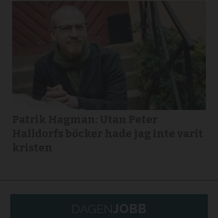
Patrik Hagman: Utan Peter
Halldorfs böcker hade jag inte varit
kristen