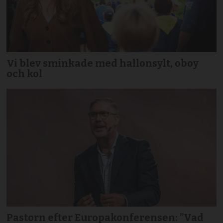
Vi blev sminkade med hallonsylt, oboy
och kol
Pastorn efter Europakonferensen: ”Vad