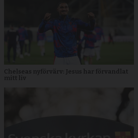
Chelseas nyförvärv: Jesus har förvandlat
mitt liv