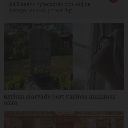
på Dagens nyhetsbrev och välj de
kategorier som passar dig.
Kyrkan slarvade bort Carinas mammas
aska