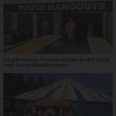
Ungdomarna: Gemenskapen är det bästa
med Europakonferensen