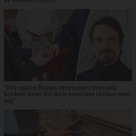
”Det måste finnas utrymme i Svenska
kyrkan även för dem som inte tänker som
jag”