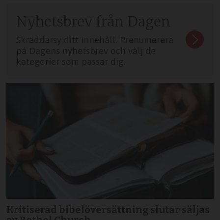
Nyhetsbrev från Dagen
Skräddarsy ditt innehåll. Prenumerera
på Dagens nyhetsbrev och välj de
kategorier som passar dig.
Kritiserad bibelöversättning slutar säljas
av Bethel Church