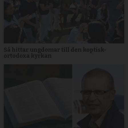
Så hittar ungdomar till den koptisk-
ortodoxa kyrkan