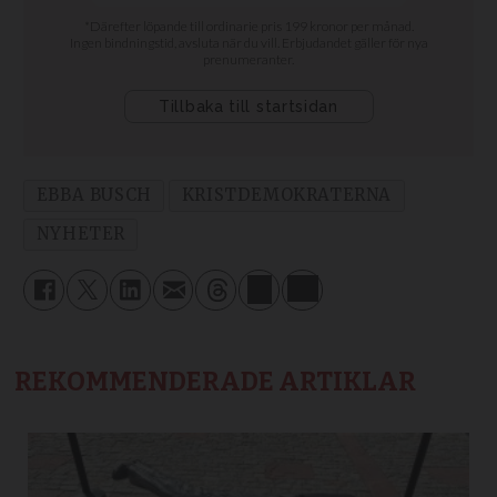
EBBA BUSCH
KRISTDEMOKRATERNA
NYHETER
REKOMMENDERADE ARTIKLAR