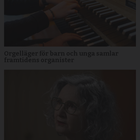
Orgelläger för barn och unga samlar
framtidens organister