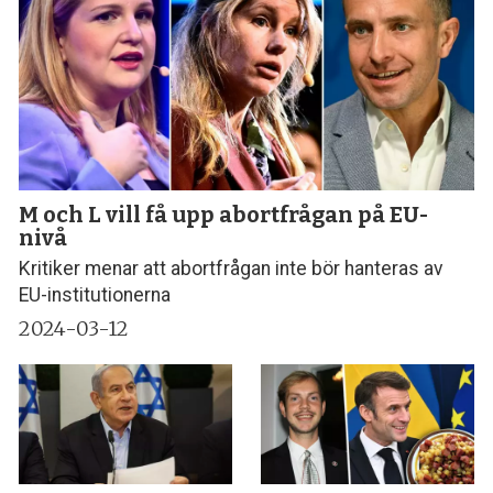
M och L vill få upp abortfrågan på EU-
nivå
Kritiker menar att abortfrågan inte bör hanteras av
EU-institutionerna
2024-03-12