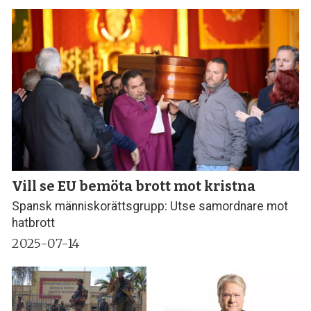
Vill se EU bemöta brott mot kristna
Spansk människorättsgrupp: Utse samordnare mot
hatbrott
2025-07-14