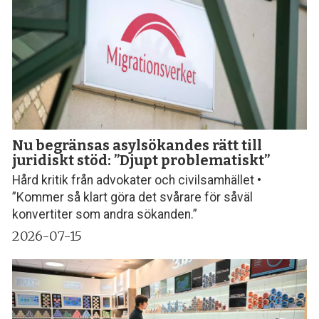
Nu begränsas asylsökandes rätt till
juridiskt stöd: ”Djupt problematiskt”
Hård kritik från advokater och civilsamhället •
”Kommer så klart göra det svårare för såväl
konvertiter som andra sökanden.”
2026-07-15