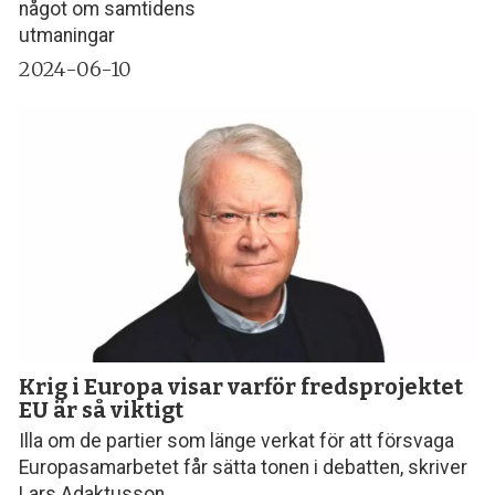
något om samtidens
utmaningar
2024-06-10
Krig i Europa visar varför fredsprojektet
EU är så viktigt
Illa om de partier som länge verkat för att försvaga
Europasamarbetet får sätta tonen i debatten, skriver
Lars Adaktusson.