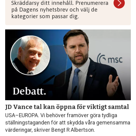
Skräddarsy ditt innehåll. Prenumerera
på Dagens nyhetsbrev och välj de
kategorier som passar dig.
JD Vance tal kan öppna för viktigt samtal
USA–EUROPA. Vi behöver framöver göra tydliga
ställningstaganden för att skydda våra gemensamma
värderingar, skriver Bengt R Albertson.