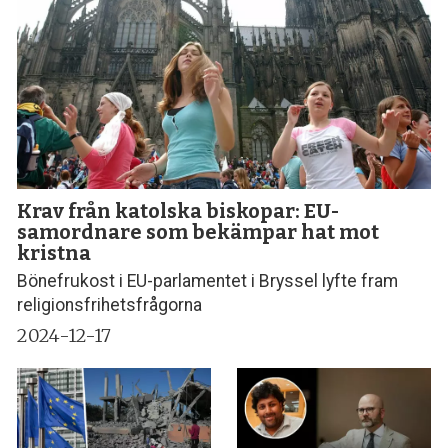
Krav från katolska biskopar: EU-
samordnare som bekämpar hat mot
kristna
Bönefrukost i EU-parlamentet i Bryssel lyfte fram
religionsfrihetsfrågorna
2024-12-17