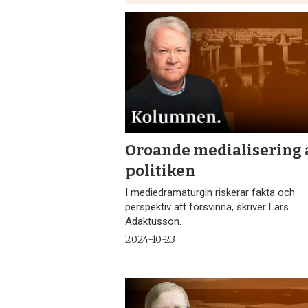
Oroande medialisering 
politiken
I mediedramaturgin riskerar fakta och
perspektiv att försvinna, skriver Lars
Adaktusson.
2024-10-23