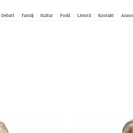
Debatt
Familj
Kultur
Podd
Livsstil
Kontakt
Anno