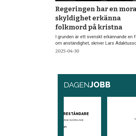
Regeringen har en mora
skyldighet erkänna
folkmord på kristna
I grunden är ett svenskt erkännande en 
om anständighet, skriver Lars Adaktuss
2025-04-30