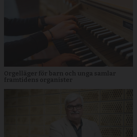
Orgelläger för barn och unga samlar
framtidens organister