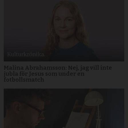
Malina Abrahamsson: Nej, jag vill inte
jubla för Jesus som under en
fotbollsmatch