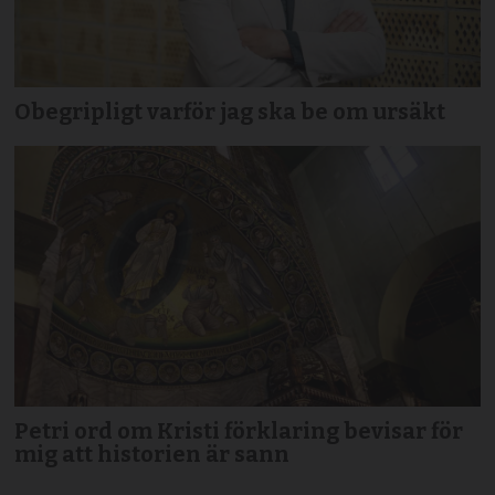
Obegripligt varför jag ska be om ursäkt
Petri ord om Kristi förklaring bevisar för
mig att historien är sann