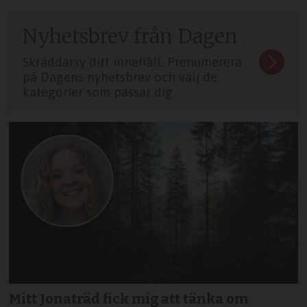
Nyhetsbrev från Dagen
Skräddarsy ditt innehåll. Prenumerera
på Dagens nyhetsbrev och välj de
kategorier som passar dig.
Mitt Jonaträd fick mig att tänka om