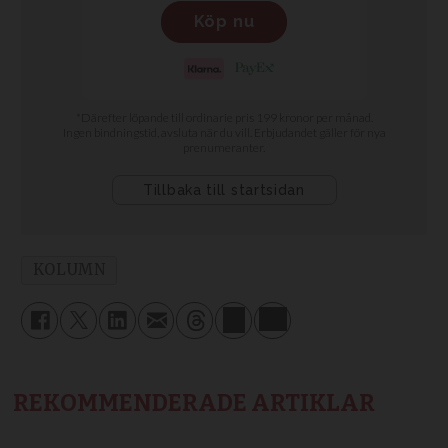
KOLUMN
REKOMMENDERADE ARTIKLAR