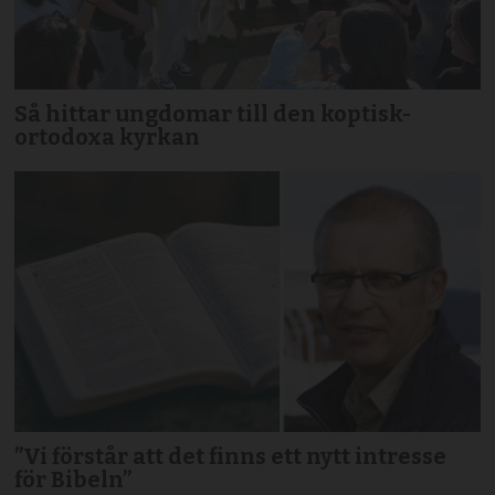
Så hittar ungdomar till den koptisk-
ortodoxa kyrkan
”Vi förstår att det finns ett nytt intresse
för Bibeln”