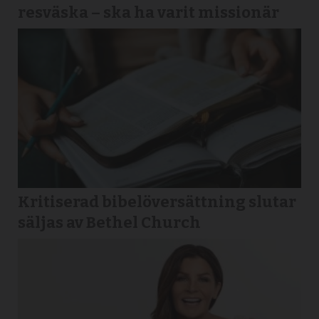
resväska – ska ha varit missionär
Kritiserad bibelöversättning slutar
säljas av Bethel Church