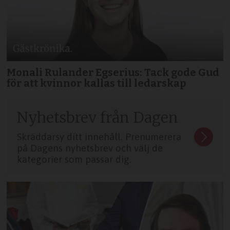
Monali Rulander Egserius: Tack gode Gud
för att kvinnor kallas till ledarskap
Nyhetsbrev från Dagen
Skräddarsy ditt innehåll. Prenumerera
på Dagens nyhetsbrev och välj de
kategorier som passar dig.