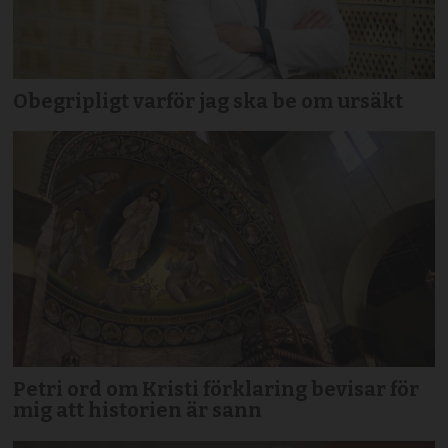
Obegripligt varför jag ska be om ursäkt
Petri ord om Kristi förklaring bevisar för
mig att historien är sann