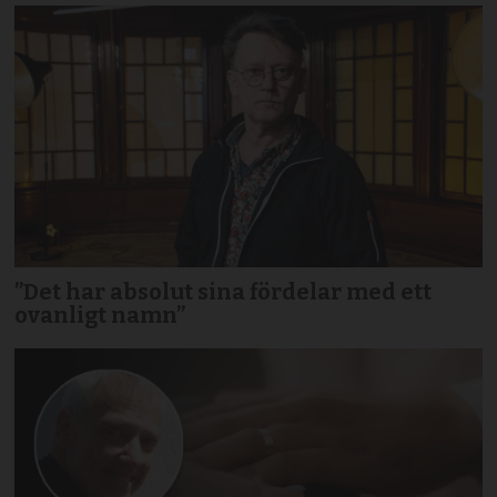
”Det har absolut sina fördelar med ett
ovanligt namn”