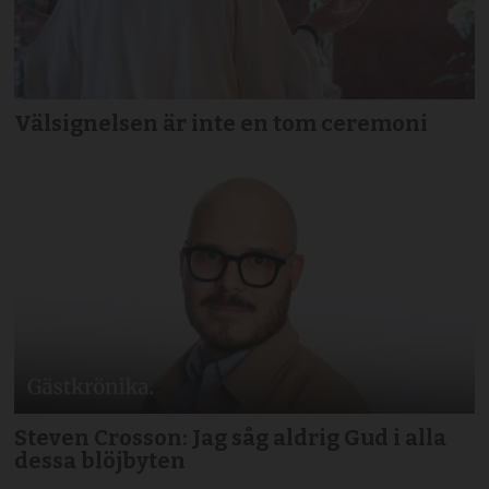
Välsignelsen är inte en tom ceremoni
Steven Crosson: Jag såg aldrig Gud i alla
dessa blöjbyten