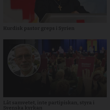
Kurdisk pastor greps i Syrien
Låt samvetet, inte partipiskan, styra i
Svenska kyrkan