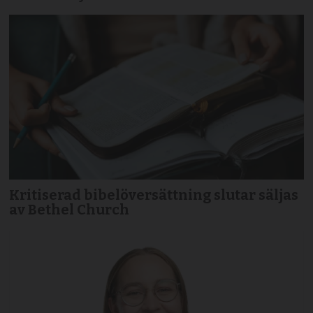
Kritiserad bibelöversättning slutar säljas
av Bethel Church