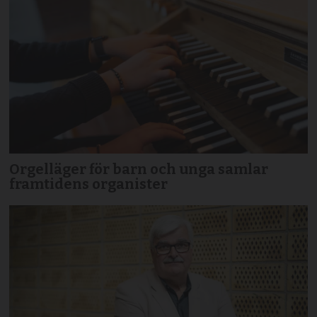
Orgelläger för barn och unga samlar
framtidens organister