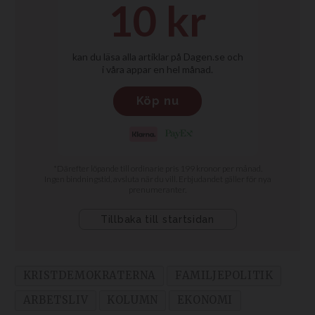
KRISTDEMOKRATERNA
FAMILJEPOLITIK
ARBETSLIV
KOLUMN
EKONOMI