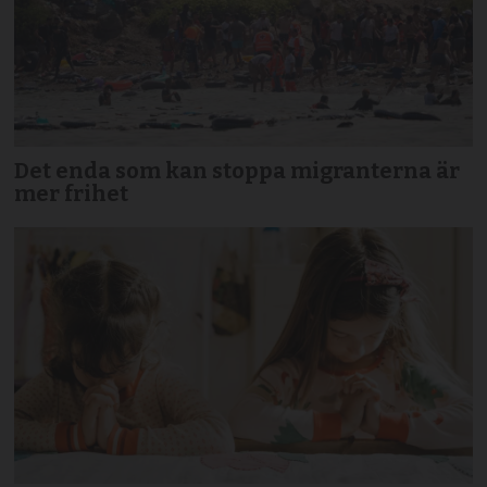
Det enda som kan stoppa migranterna är
mer frihet