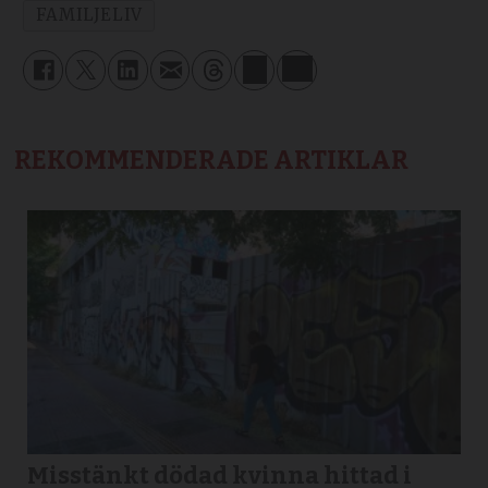
FAMILJELIV
REKOMMENDERADE ARTIKLAR
Misstänkt dödad kvinna hittad i