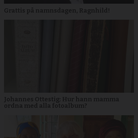
Grattis på namnsdagen, Ragnhild!
Johannes Ottestig: Hur hann mamma
ordna med alla fotoalbum?