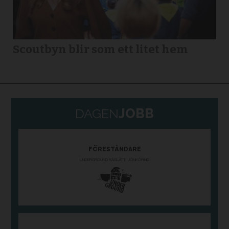
Scoutbyn blir som ett litet hem