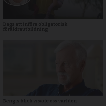
Dags att införa obligatorisk
föräldrautbildning
Bengts blick visade oss världen