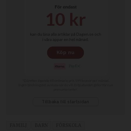
FAMILJ
BARN
FÖRSKOLA