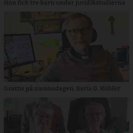
Hon fick tre barn under juridikstudierna
Grattis på namnsdagen, Boris G. Köhler