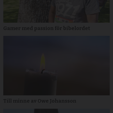
Gamer med passion för bibelordet
Till minne av Owe Johansson