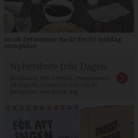
Jacob Zetterman: Nu är det fri middag
som gäller
Nyhetsbrev från Dagen
Skräddarsy ditt innehåll. Prenumerera
på Dagens nyhetsbrev och välj de
kategorier som passar dig.