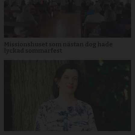
Missionshuset som nästan dog hade
lyckad sommarfest