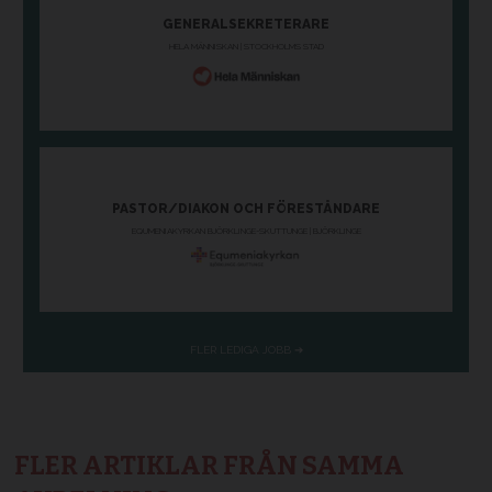
FLER ARTIKLAR FRÅN SAMMA