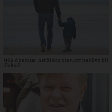
Nils Abenius: Att älska utan att behöva bli
älskad