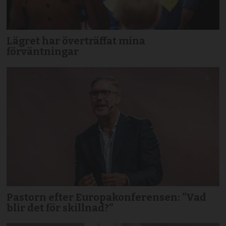
Lägret har överträffat mina
förväntningar
Pastorn efter Europakonferensen: ”Vad
blir det för skillnad?”