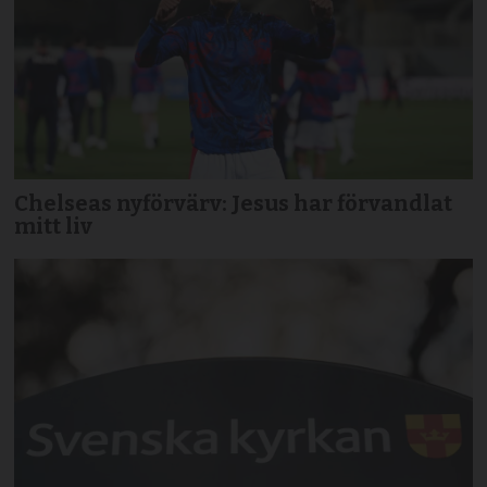
Chelseas nyförvärv: Jesus har förvandlat
mitt liv