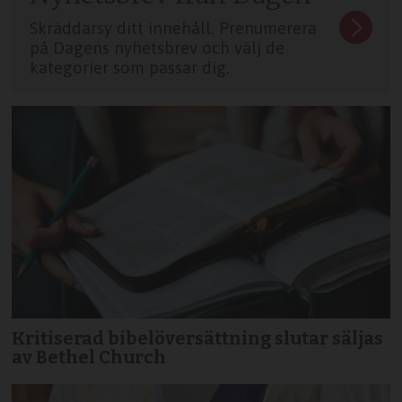
Skräddarsy ditt innehåll. Prenumerera
på Dagens nyhetsbrev och välj de
kategorier som passar dig.
Kritiserad bibelöversättning slutar säljas
av Bethel Church