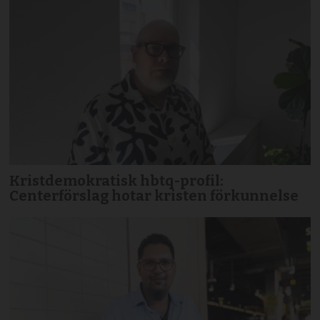
Kristdemokratisk hbtq-profil:
Centerförslag hotar kristen förkunnelse