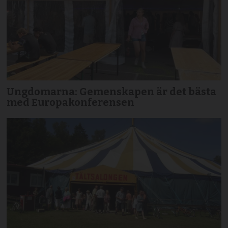
Ungdomarna: Gemenskapen är det bästa
med Europakonferensen