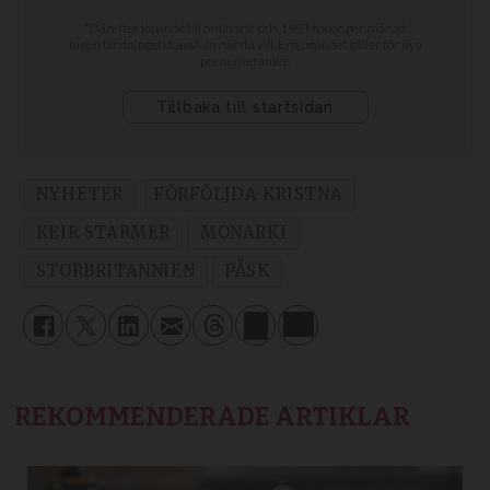
NYHETER
FÖRFÖLJDA KRISTNA
KEIR STARMER
MONARKI
STORBRITANNIEN
PÅSK
REKOMMENDERADE ARTIKLAR