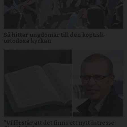
Så hittar ungdomar till den koptisk-
ortodoxa kyrkan
”Vi förstår att det finns ett nytt intresse