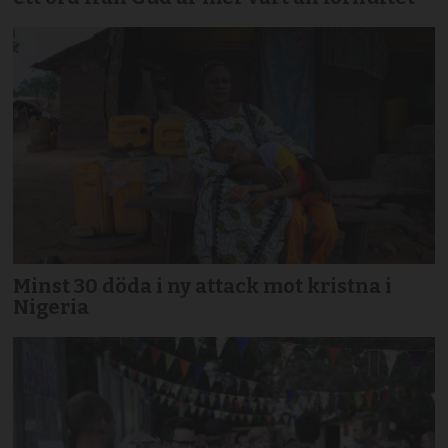
Minst 30 döda i ny attack mot kristna i
Nigeria