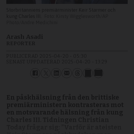
Storbritanniens premiärminister Keir Starmer och
kung Charles III.
Kirsty Wigglesworth/AP
Photo/Andre Medichini
Arash Asadi
REPORTER
PUBLICERAD
2025-04-20 - 05:30
SENAST UPPDATERAD
2025-04-20 - 13:29
En påskhälsning från den brittiske
premiärministern kontrasteras mot
en motsvarande hälsning från kung
Charles III. Tidningen Christian
Today frågar sig: ”Varför är ateisten