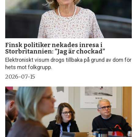
Finsk politiker nekades inresa i
Storbritannien: ”Jag är chockad”
Elektroniskt visum drogs tillbaka på grund av dom för
hets mot folkgrupp.
2026-07-15