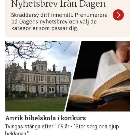
Nyhetsbrev från Dagen
Skräddarsy ditt innehåll. Prenumerera
på Dagens nyhetsbrev och välj de
kategorier som passar dig.
Anrik bibelskola i konkurs
Tvingas stänga efter 169 år • "Stor sorg och djup
beklagan."