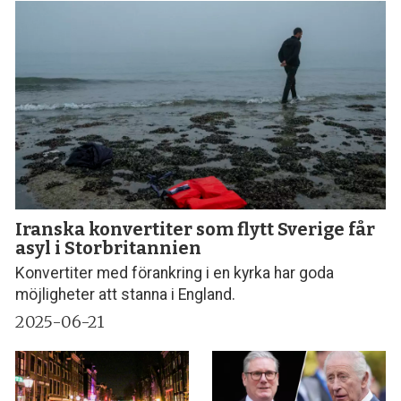
Iranska konvertiter som flytt Sverige får
asyl i Storbritannien
Konvertiter med förankring i en kyrka har goda
möjligheter att stanna i England.
2025-06-21