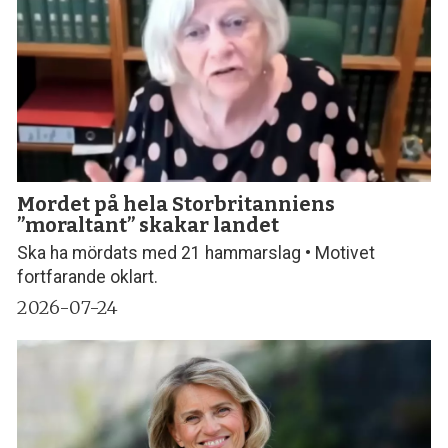
Mordet på hela Storbritanniens
”moraltant” skakar landet
Ska ha mördats med 21 hammarslag • Motivet
fortfarande oklart.
2026-07-24