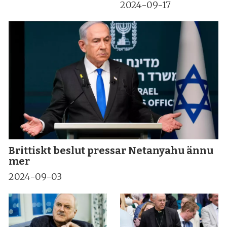
2024-09-17
Brittiskt beslut pressar Netanyahu ännu
mer
2024-09-03