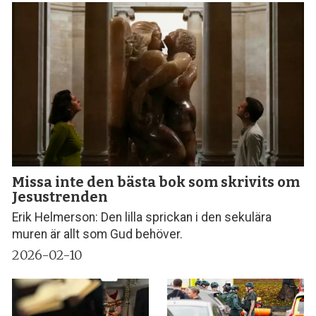
Missa inte den bästa bok som skrivits om
Jesustrenden
Erik Helmerson: Den lilla sprickan i den sekulära
muren är allt som Gud behöver.
2026-02-10