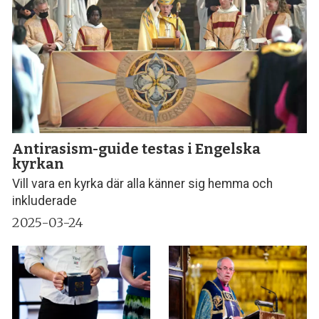
Antirasism-guide testas i Engelska
kyrkan
Vill vara en kyrka där alla känner sig hemma och
inkluderade
2025-03-24