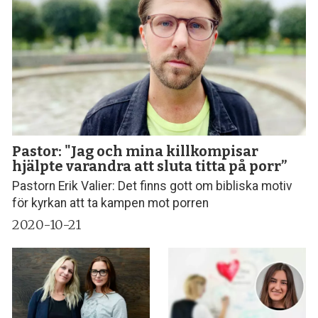
Pastor: "Jag och mina killkompisar
hjälpte varandra att sluta titta på porr”
Pastorn Erik Valier: Det finns gott om bibliska motiv
för kyrkan att ta kampen mot porren
2020-10-21