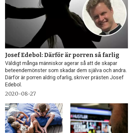
Josef Edebol: Därför är porren så farlig
Väldigt många människor agerar så att de skapar
beteendemönster som skadar dem själva och andra.
Därför är porren aldrig ofarlig, skriver prästen Josef
Edebol.
2020-08-27