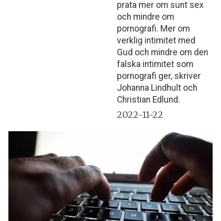
prata mer om sunt sex
och mindre om
pornografi. Mer om
verklig intimitet med
Gud och mindre om den
falska intimitet som
pornografi ger, skriver
Johanna Lindhult och
Christian Edlund.
2022-11-22