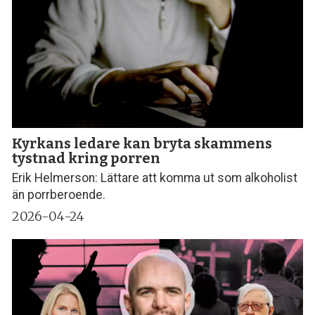
Kyrkans ledare kan bryta skammens
tystnad kring porren
Erik Helmerson: Lättare att komma ut som alkoholist
än porrberoende.
2026-04-24