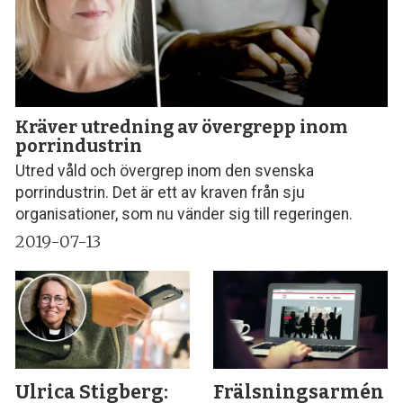
Kräver utredning av övergrepp inom
porrindustrin
Utred våld och övergrep inom den svenska
porrindustrin. Det är ett av kraven från sju
organisationer, som nu vänder sig till regeringen.
2019-07-13
Ulrica Stigberg:
Frälsningsarmén