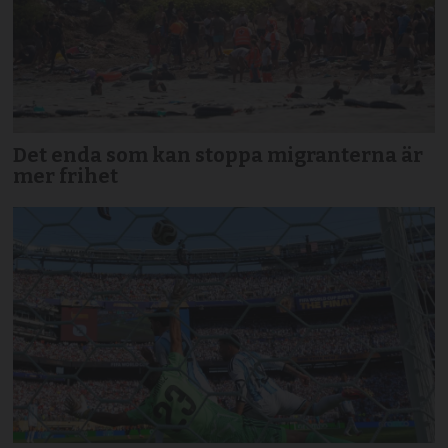
Det enda som kan stoppa migranterna är
mer frihet