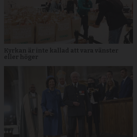
Kyrkan är inte kallad att vara vänster
eller höger