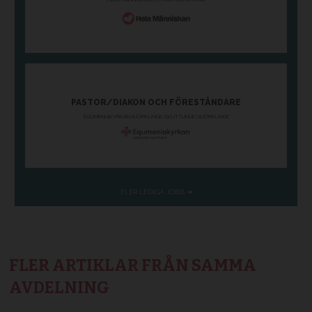
FLER ARTIKLAR FRÅN SAMMA
AVDELNING