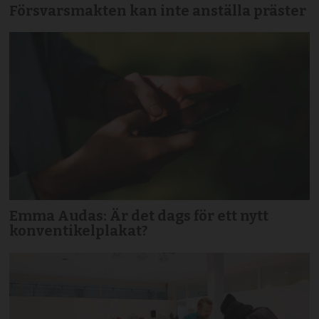
Försvarsmakten kan inte anställa präster
Emma Audas: Är det dags för ett nytt
konventikelplakat?