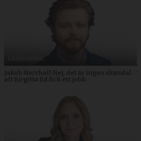
Jakob Norrhall:Nej, det är ingen skandal
att Birgitta Ed fick ett jobb