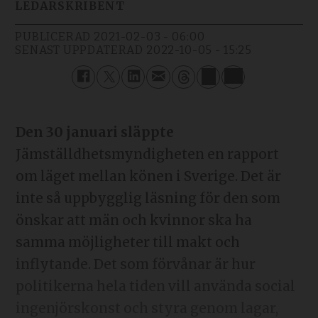
LEDARSKRIBENT
PUBLICERAD
2021-02-03 - 06:00
SENAST UPPDATERAD
2022-10-05 - 15:25
Den 30 januari släppte
Jämställdhetsmyndigheten en rapport
om läget mellan könen i Sverige. Det är
inte så uppbygglig läsning för den som
önskar att män och kvinnor ska ha
samma möjligheter till makt och
inflytande. Det som förvånar är hur
politikerna hela tiden vill använda social
ingenjörskonst och styra genom lagar,