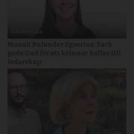
Monali Rulander Egserius: Tack
gode Gud för att kvinnor kallas till
ledarskap