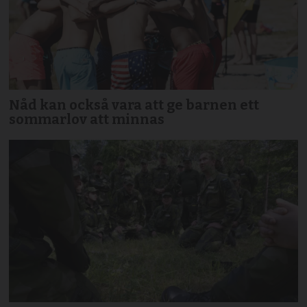
Nåd kan också vara att ge barnen ett
sommarlov att minnas