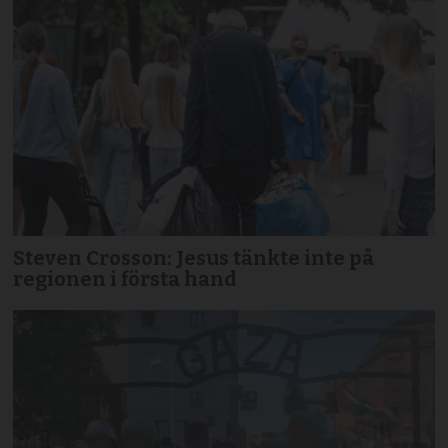
Steven Crosson: Jesus tänkte inte på
regionen i första hand