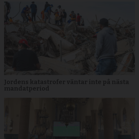
Jordens katastrofer väntar inte på nästa
mandatperiod