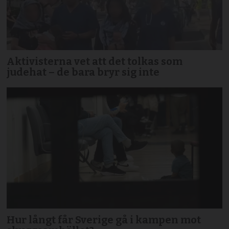
Aktivisterna vet att det tolkas som
judehat – de bara bryr sig inte
Hur långt får Sverige gå i kampen mot