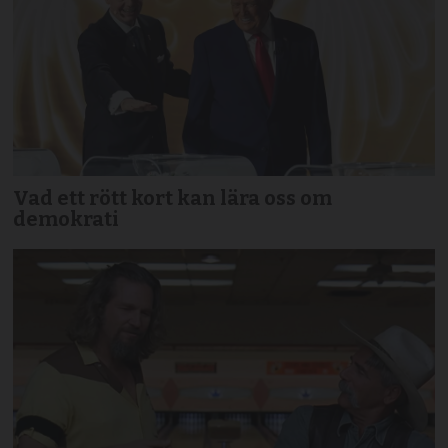
Vad ett rött kort kan lära oss om
demokrati