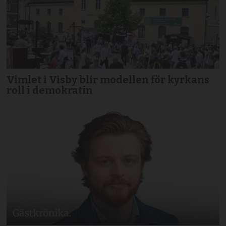
Vimlet i Visby blir modellen för kyrkans
roll i demokratin