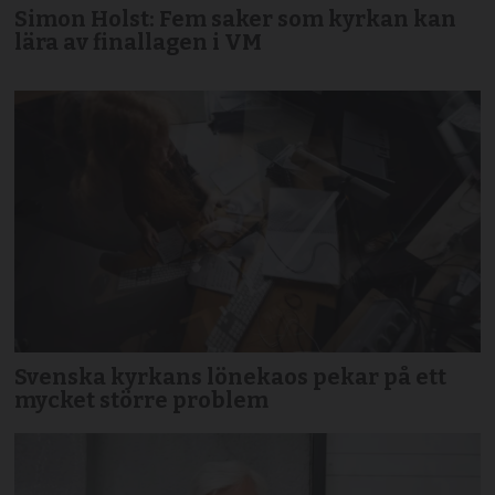
Simon Holst: Fem saker som kyrkan kan
lära av finallagen i VM
Svenska kyrkans lönekaos pekar på ett
mycket större problem