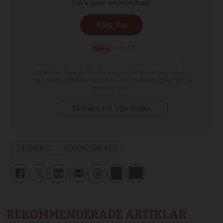
LEDARE
PORNOGRAFI
REKOMMENDERADE ARTIKLAR