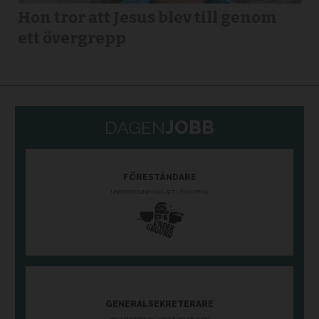
Hon tror att Jesus blev till genom
ett övergrepp