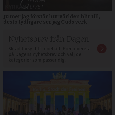
Ju mer jag förstår hur världen blir till,
desto tydligare ser jag Guds verk
Nyhetsbrev från Dagen
Skräddarsy ditt innehåll. Prenumerera
på Dagens nyhetsbrev och välj de
kategorier som passar dig.