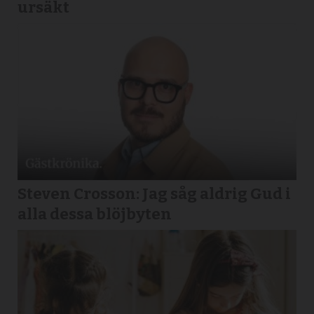
ursäkt
Steven Crosson: Jag såg aldrig Gud i
alla dessa blöjbyten