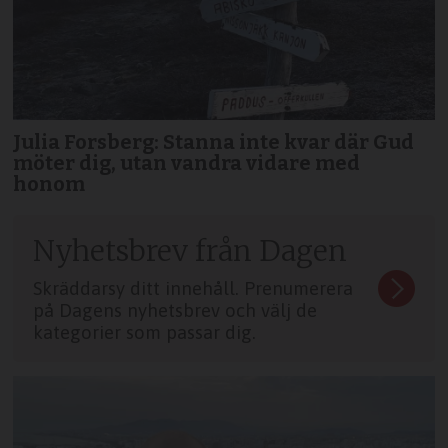
Julia Forsberg: Stanna inte kvar där Gud
möter dig, utan vandra vidare med
honom
Nyhetsbrev från Dagen
Skräddarsy ditt innehåll. Prenumerera
på Dagens nyhetsbrev och välj de
kategorier som passar dig.