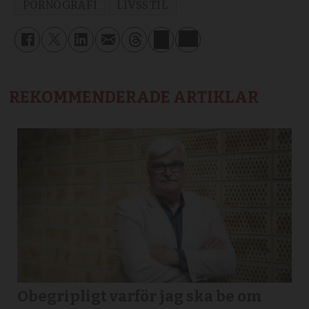
PORNOGRAFI
LIVSSTIL
REKOMMENDERADE ARTIKLAR
Obegripligt varför jag ska be om