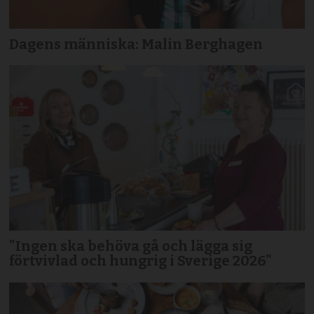
Dagens människa: Malin Berghagen
"Ingen ska behöva gå och lägga sig
förtvivlad och hungrig i Sverige 2026"