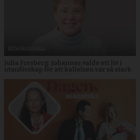
Julia Forsberg: Johannes valde ett liv i
utanförskap för att kallelsen var så stark