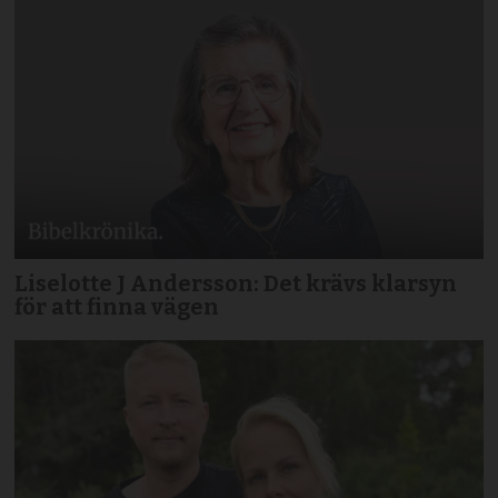
Liselotte J Andersson: Det krävs klarsyn
för att finna vägen