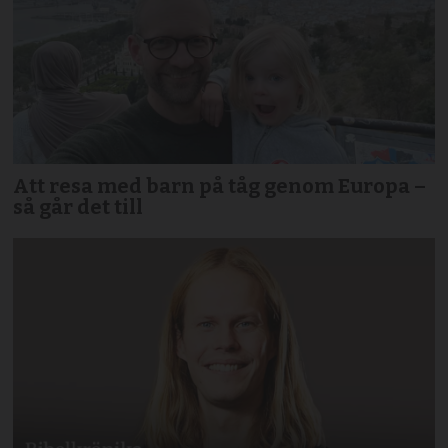
Att resa med barn på tåg genom Europa –
så går det till