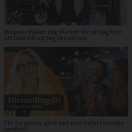
Magnus Malm: Jag skriver för att jag tror
att Gud vill att jag ska skriva
Får en pastor göra vad som helst i sociala
medier?