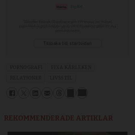
PORNOGRAFI
FIXA KÄRLEKEN
RELATIONER
LIVSSTIL
REKOMMENDERADE ARTIKLAR