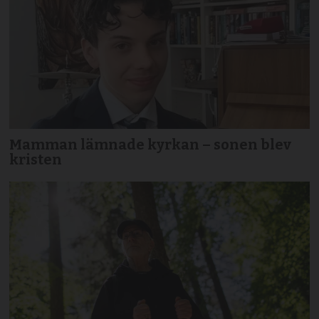
Mamman lämnade kyrkan – sonen blev
kristen