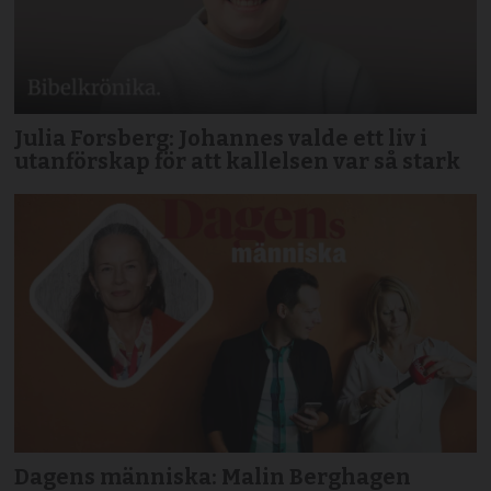
Julia Forsberg: Johannes valde ett liv i
utanförskap för att kallelsen var så stark
Dagens människa: Malin Berghagen