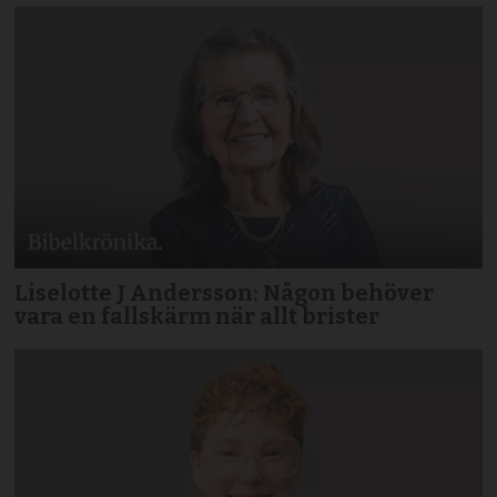
Liselotte J Andersson: Någon behöver
vara en fallskärm när allt brister