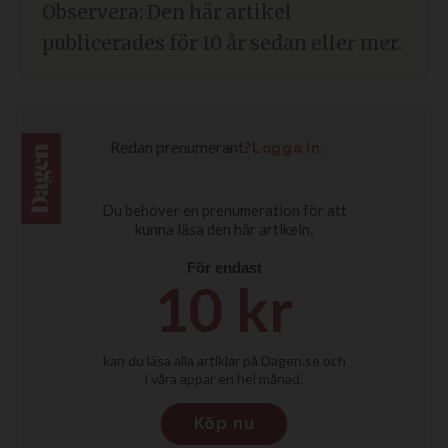
Observera: Den här artikel
publicerades för 10 år sedan eller mer.