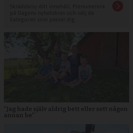
Skräddarsy ditt innehåll. Prenumerera
på Dagens nyhetsbrev och välj de
kategorier som passar dig.
”Jag hade själv aldrig bett eller sett någon
annan be”