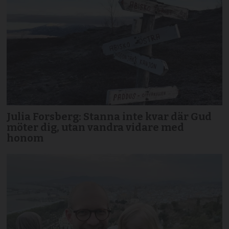
Julia Forsberg: Stanna inte kvar där Gud
möter dig, utan vandra vidare med
honom