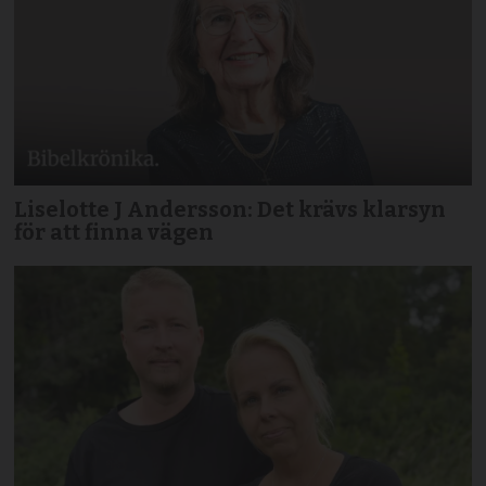
Liselotte J Andersson: Det krävs klarsyn
för att finna vägen