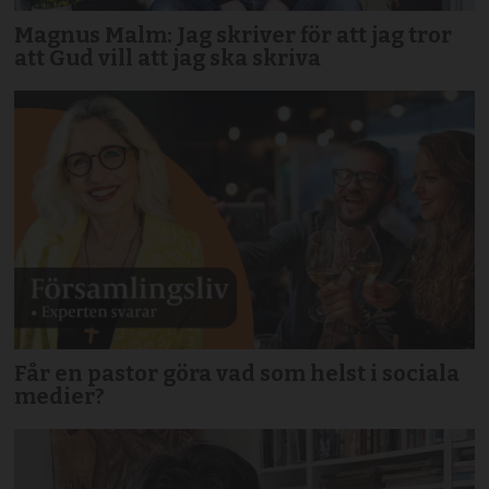
Magnus Malm: Jag skriver för att jag tror
att Gud vill att jag ska skriva
Får en pastor göra vad som helst i sociala
medier?