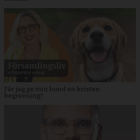
Får jag ge min hund en kristen
begravning?