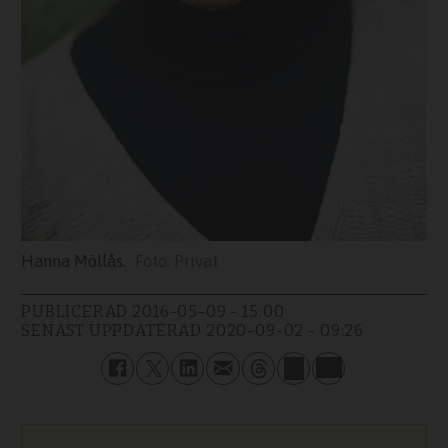
Hanna Möllås.
Privat
PUBLICERAD
2016-05-09 - 15:00
SENAST UPPDATERAD
2020-09-02 - 09:26