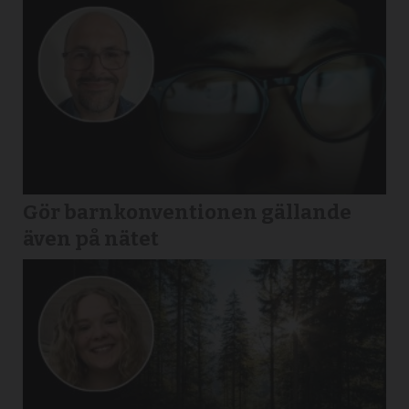
Gör barnkonventionen gällande
även på nätet