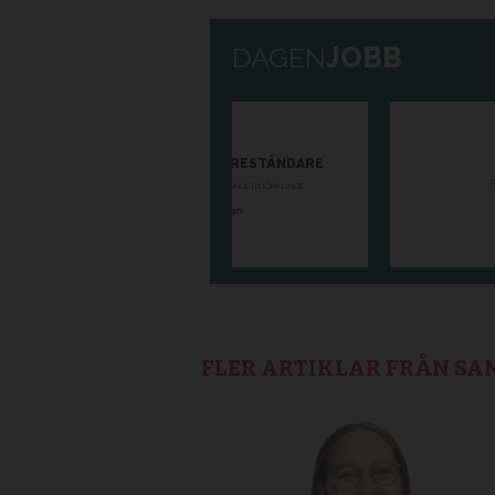
FLER ARTIKLAR FRÅN S