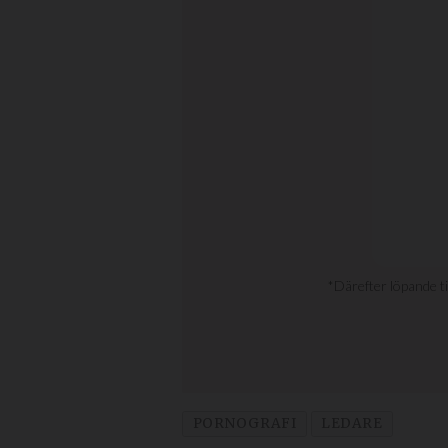
PORNOGRAFI
LEDARE