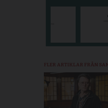
FLER ARTIKLAR FRÅN S