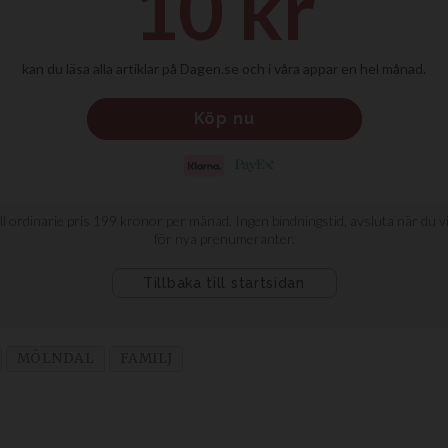
MÖLNDAL
FAMILJ