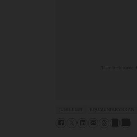
JUBILEUM
EQUMENIAKYRKAN