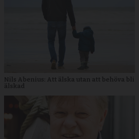
Nils Abenius: Att älska utan att behöva bli
älskad