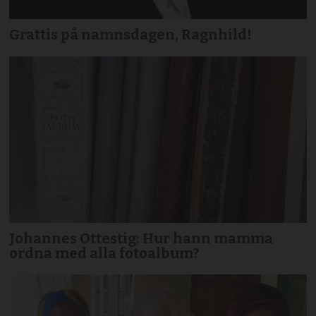
Grattis på namnsdagen, Ragnhild!
Johannes Ottestig: Hur hann mamma
ordna med alla fotoalbum?