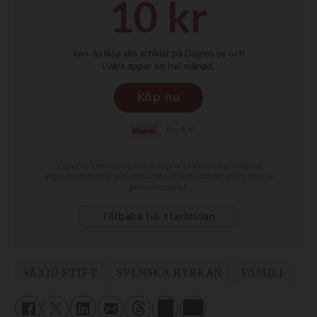
VÄXJÖ STIFT
SVENSKA KYRKAN
FAMILJ