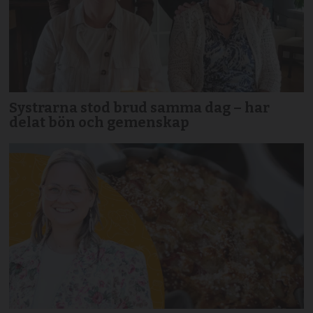
Systrarna stod brud samma dag – har
delat bön och gemenskap