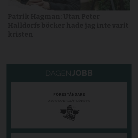
Patrik Hagman: Utan Peter
Halldorfs böcker hade jag inte varit
kristen