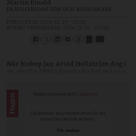
Martin Einald
FAMILJEREDAKTÖR OCH REDIGERARE
PUBLICERAD
2024-12-29 - 05:00
SENAST UPPDATERAD
2024-12-29 - 05:00
När biskop Jan Arvid Hellström dog i
en olycka 1994 påverkade det många.