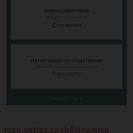
FLER ARTIKLAR FRÅN SAMMA