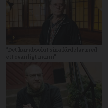
”Det har absolut sina fördelar med
ett ovanligt namn”