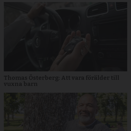
Thomas Österberg: Att vara förälder till
vuxna barn