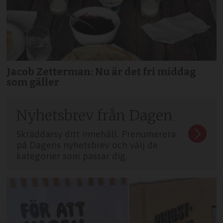
Jacob Zetterman: Nu är det fri middag
som gäller
Nyhetsbrev från Dagen
Skräddarsy ditt innehåll. Prenumerera
på Dagens nyhetsbrev och välj de
kategorier som passar dig.