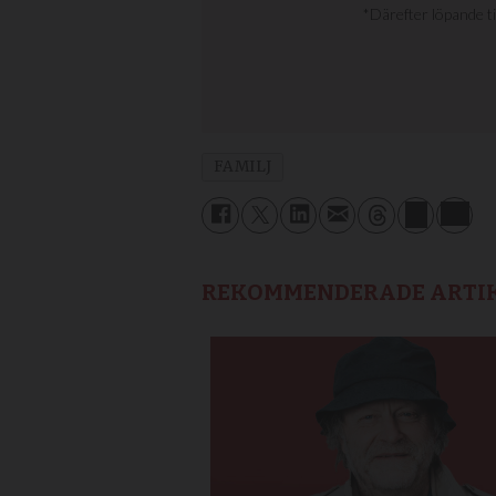
FAMILJ
REKOMMENDERADE ARTI