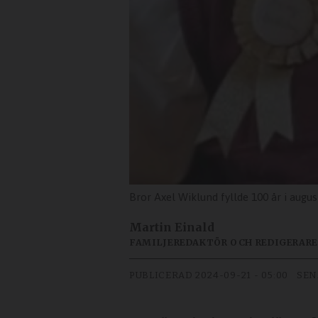
Bror Axel Wiklund fyllde 100 år i august
Martin Einald
FAMILJEREDAKTÖR OCH REDIGERARE
PUBLICERAD
2024-09-21 - 05:00
SEN