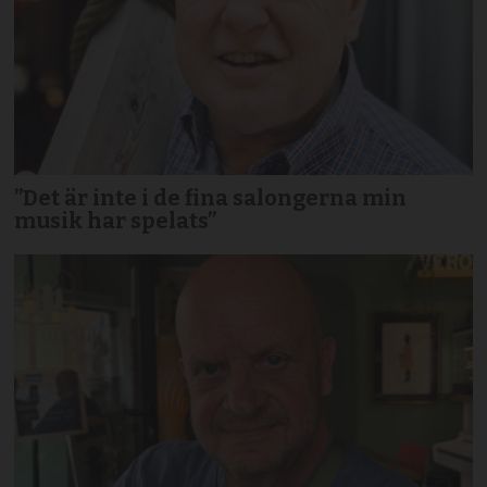
”Det är inte i de fina salongerna min
musik har spelats”