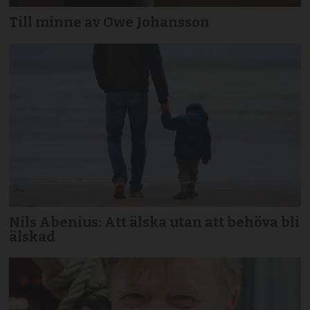
Till minne av Owe Johansson
Nils Abenius: Att älska utan att behöva bli
älskad