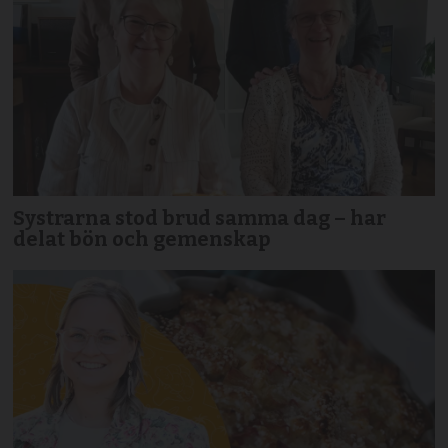
Systrarna stod brud samma dag – har
delat bön och gemenskap