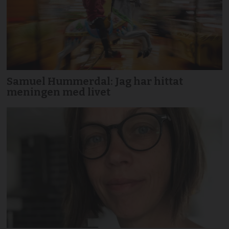
Samuel Hummerdal: Jag har hittat
meningen med livet