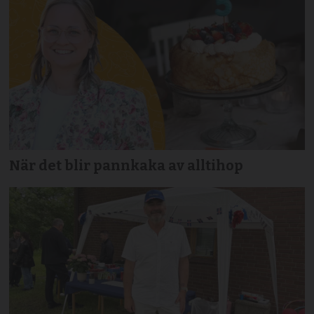
När det blir pannkaka av alltihop