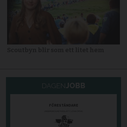
Scoutbyn blir som ett litet hem