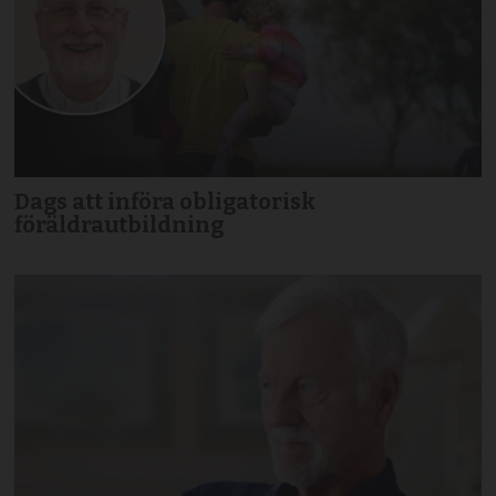
Dags att införa obligatorisk
föräldrautbildning