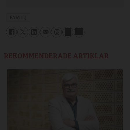
FAMILJ
REKOMMENDERADE ARTIKLAR