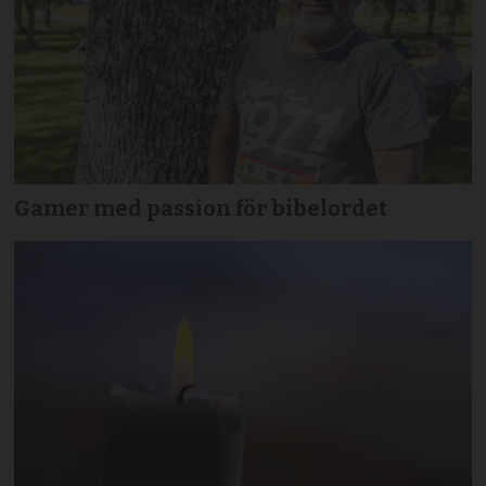
Gamer med passion för bibelordet