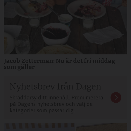
Jacob Zetterman: Nu är det fri middag
som gäller
Nyhetsbrev från Dagen
Skräddarsy ditt innehåll. Prenumerera
på Dagens nyhetsbrev och välj de
kategorier som passar dig.