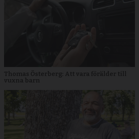
Thomas Österberg: Att vara förälder till
vuxna barn