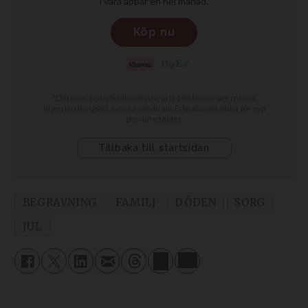
BEGRAVNING
FAMILJ
DÖDEN
SORG
JUL