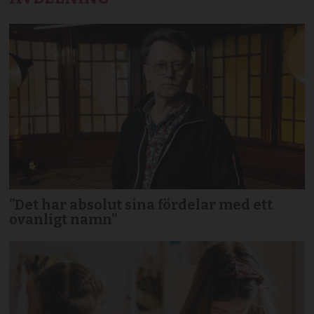
”Det har absolut sina fördelar med ett
ovanligt namn”