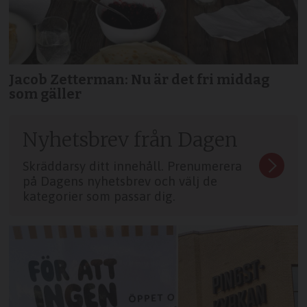
Jacob Zetterman: Nu är det fri middag
som gäller
Nyhetsbrev från Dagen
Skräddarsy ditt innehåll. Prenumerera
på Dagens nyhetsbrev och välj de
kategorier som passar dig.