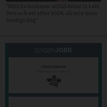
”Mitt liv kommer alltid delas in i ett
före och ett efter 2024, då min man
hastigt dog”