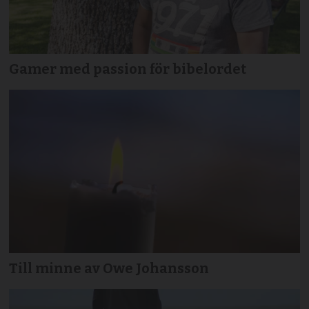
Gamer med passion för bibelordet
Till minne av Owe Johansson