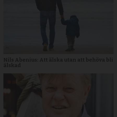
Nils Abenius: Att älska utan att behöva bli
älskad