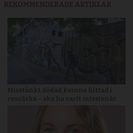
REKOMMENDERADE ARTIKLAR
Misstänkt dödad kvinna hittad i
resväska – ska ha varit missionär