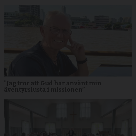
”Jag tror att Gud har använt min
äventyrslusta i missionen”