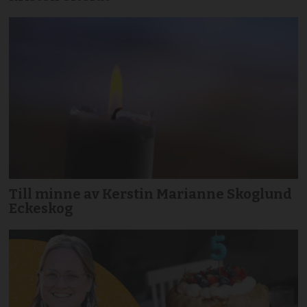
Till minne av Kerstin Marianne Skoglund
Eckeskog