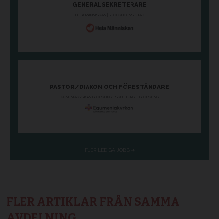
FLER ARTIKLAR FRÅN SAMMA
AVDELNING