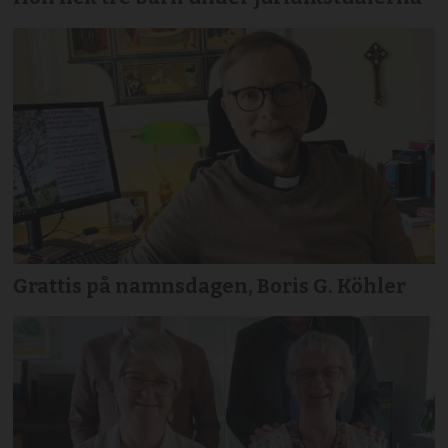
Grattis på namnsdagen, Boris G. Köhler