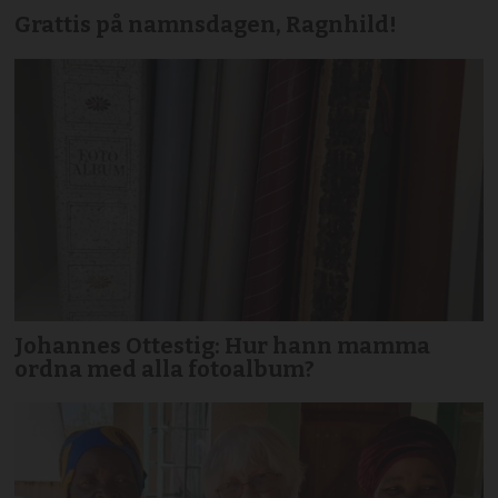
Grattis på namnsdagen, Ragnhild!
Johannes Ottestig: Hur hann mamma
ordna med alla fotoalbum?