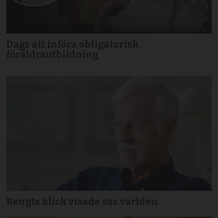
Dags att införa obligatorisk
föräldrautbildning
Bengts blick visade oss världen