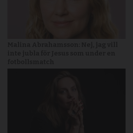
Malina Abrahamsson: Nej, jag vill
inte jubla för Jesus som under en
fotbollsmatch