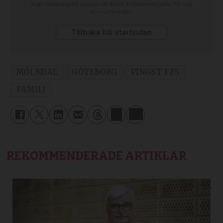
MÖLNDAL
GÖTEBORG
PINGST FFS
FAMILJ
REKOMMENDERADE ARTIKLAR