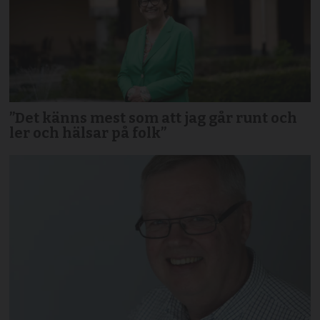
”Det känns mest som att jag går runt och
ler och hälsar på folk”