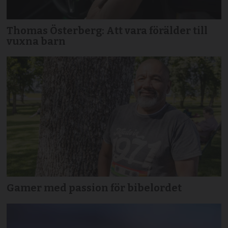
Thomas Österberg: Att vara förälder till
vuxna barn
Gamer med passion för bibelordet