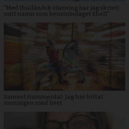
”Med thailändsk stavning har jag skrivit
mitt namn som bensinbolaget Shell”
Samuel Hummerdal: Jag har hittat
meningen med livet