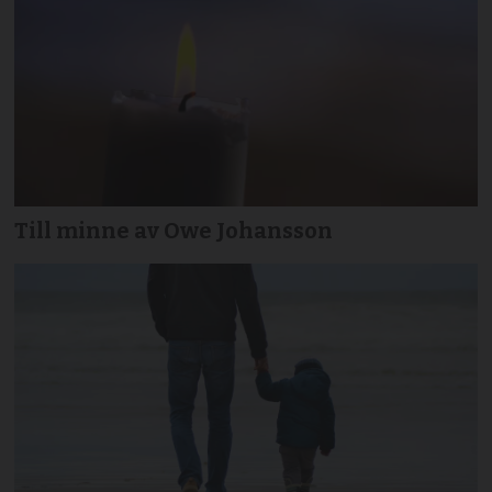
Till minne av Owe Johansson