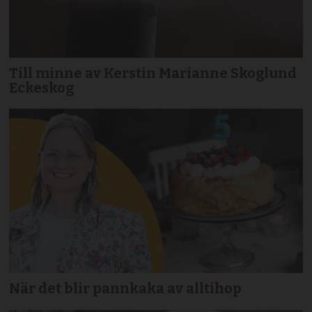
Till minne av Kerstin Marianne Skoglund
Eckeskog
När det blir pannkaka av alltihop