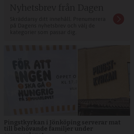
Nyhetsbrev från Dagen
Skräddarsy ditt innehåll. Prenumerera
på Dagens nyhetsbrev och välj de
kategorier som passar dig.
Pingstkyrkan i Jönköping serverar mat
till behövande familjer under