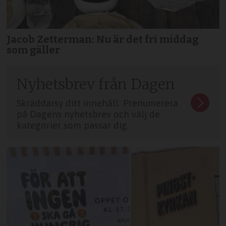
Jacob Zetterman: Nu är det fri middag
som gäller
Nyhetsbrev från Dagen
Skräddarsy ditt innehåll. Prenumerera
på Dagens nyhetsbrev och välj de
kategorier som passar dig.