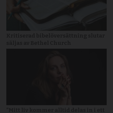
Kritiserad bibelöversättning slutar
säljas av Bethel Church
”Mitt liv kommer alltid delas in i ett