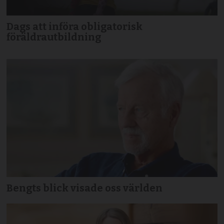
Dags att införa obligatorisk
föräldrautbildning
Bengts blick visade oss världen