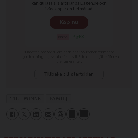
TILL MINNE
FAMILJ