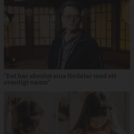
”Det har absolut sina fördelar med ett
ovanligt namn”