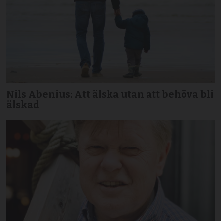
Nils Abenius: Att älska utan att behöva bli
älskad