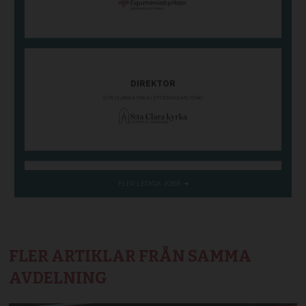
FLER ARTIKLAR FRÅN SAMMA
AVDELNING