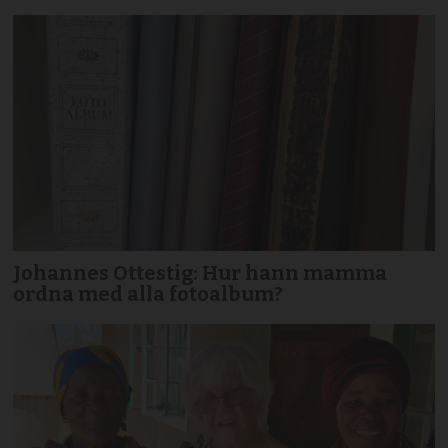
Johannes Ottestig: Hur hann mamma
ordna med alla fotoalbum?