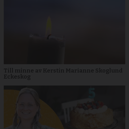
Till minne av Kerstin Marianne Skoglund
Eckeskog