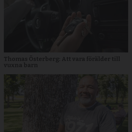
Thomas Österberg: Att vara förälder till
vuxna barn