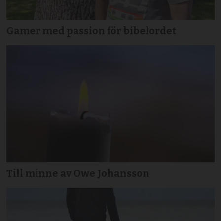
Gamer med passion för bibelordet
Till minne av Owe Johansson