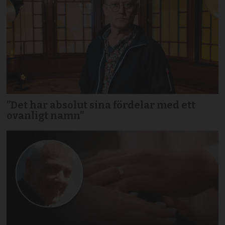
”Det har absolut sina fördelar med ett
ovanligt namn”