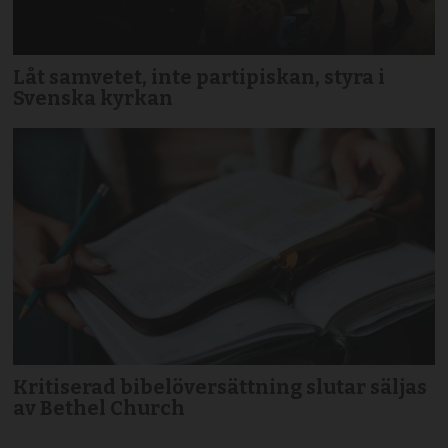
Låt samvetet, inte partipiskan, styra i
Svenska kyrkan
Kritiserad bibelöversättning slutar säljas
av Bethel Church