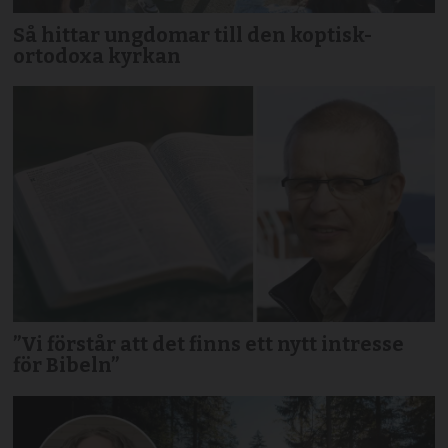
Så hittar ungdomar till den koptisk-
ortodoxa kyrkan
”Vi förstår att det finns ett nytt intresse
för Bibeln”