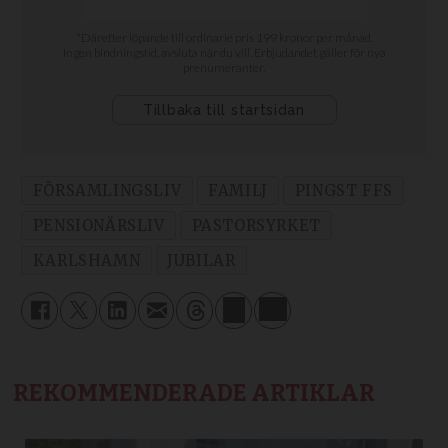
FÖRSAMLINGSLIV
FAMILJ
PINGST FFS
PENSIONÄRSLIV
PASTORSYRKET
KARLSHAMN
JUBILAR
REKOMMENDERADE ARTIKLAR