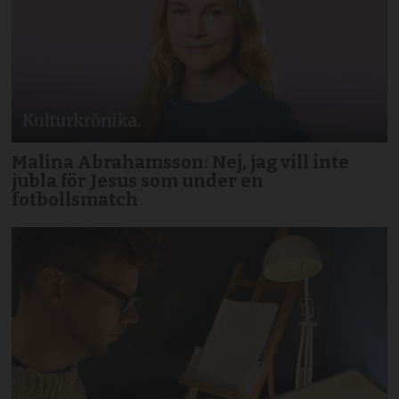
Malina Abrahamsson: Nej, jag vill inte
jubla för Jesus som under en
fotbollsmatch