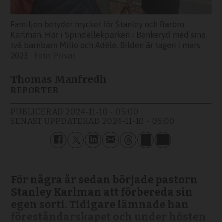
Familjen betyder mycket för Stanley och Barbro
Karlman. Här i Spindellekparken i Bankeryd med sina
två barnbarn Milio och Adèle. Bilden är tagen i mars
2023.
Privat
Thomas Manfredh
REPORTER
PUBLICERAD
2024-11-10 - 05:00
SENAST UPPDATERAD
2024-11-10 - 05:00
För några år sedan började pastorn
Stanley Karlman att förbereda sin
egen sorti. Tidigare lämnade han
föreståndarskapet och under hösten