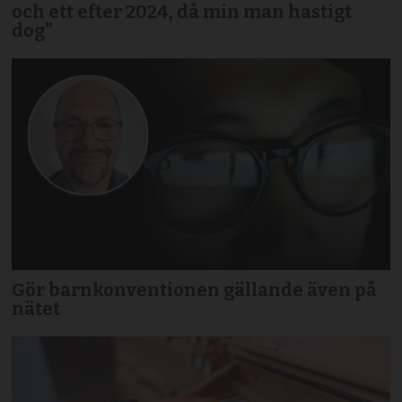
och ett efter 2024, då min man hastigt
dog”
Gör barnkonventionen gällande även på
nätet