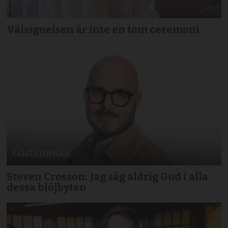
Välsignelsen är inte en tom ceremoni
Steven Crosson: Jag såg aldrig Gud i alla
dessa blöjbyten