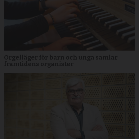
Orgelläger för barn och unga samlar
framtidens organister