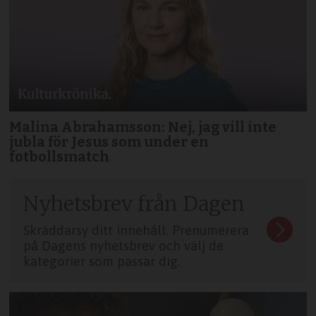
Malina Abrahamsson: Nej, jag vill inte
jubla för Jesus som under en
fotbollsmatch
Nyhetsbrev från Dagen
Skräddarsy ditt innehåll. Prenumerera
på Dagens nyhetsbrev och välj de
kategorier som passar dig.