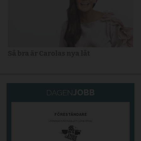
Så bra är Carolas nya låt