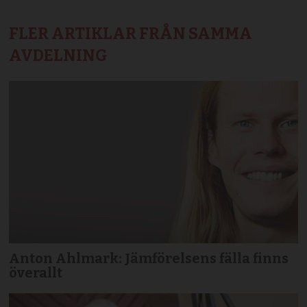
FLER ARTIKLAR FRÅN SAMMA
AVDELNING
Anton Ahlmark: Jämförelsens fälla finns
överallt