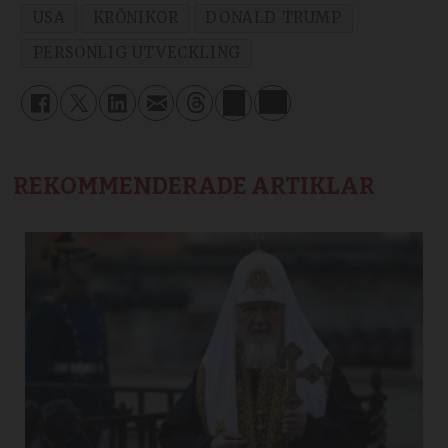
USA
KRÖNIKOR
DONALD TRUMP
PERSONLIG UTVECKLING
REKOMMENDERADE ARTIKLAR