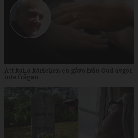
Att kalla kärleken en gåva från Gud avgör
inte frågan