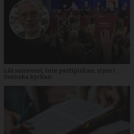
Låt samvetet, inte partipiskan, styra i
Svenska kyrkan