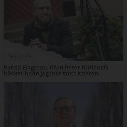
Patrik Hagman: Utan Peter Halldorfs
böcker hade jag inte varit kristen