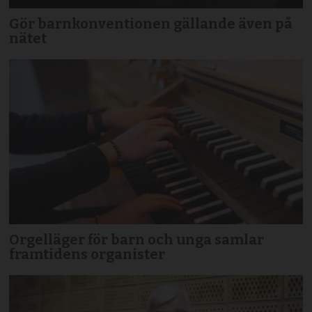
Gör barnkonventionen gällande även på
nätet
Orgelläger för barn och unga samlar
framtidens organister