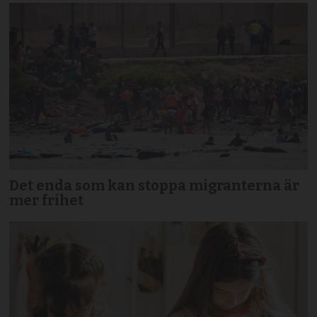
Det enda som kan stoppa migranterna är
mer frihet