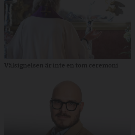
Välsignelsen är inte en tom ceremoni