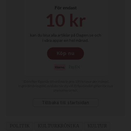
POLITIK
KULTURKRÖNIKA
KULTUR