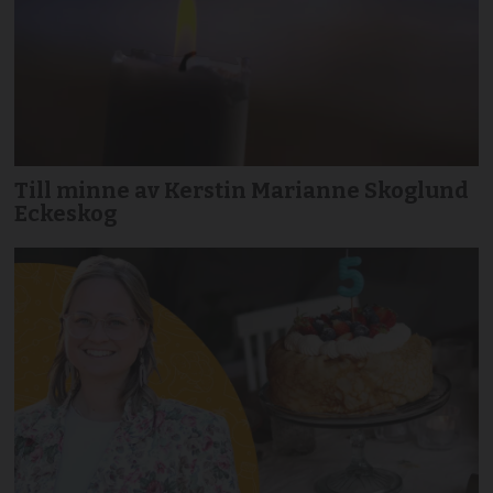
Till minne av Kerstin Marianne Skoglund
Eckeskog