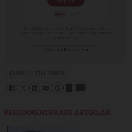
FAMILJ
TILL MINNE
REKOMMENDERADE ARTIKLAR