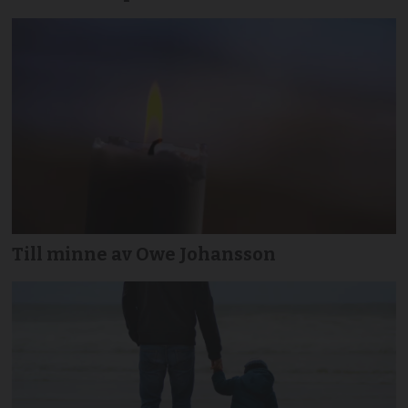
Till minne av Owe Johansson