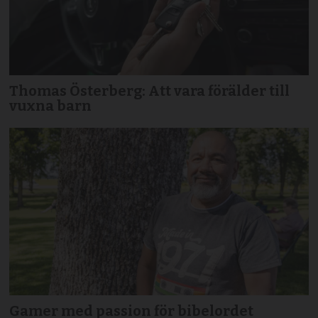
Thomas Österberg: Att vara förälder till
vuxna barn
Gamer med passion för bibelordet