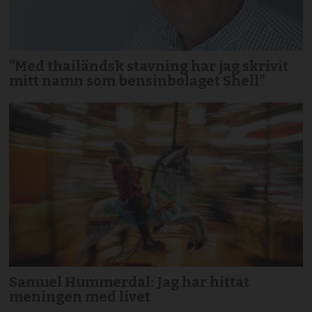
”Med thailändsk stavning har jag skrivit
mitt namn som bensinbolaget Shell”
Samuel Hummerdal: Jag har hittat
meningen med livet