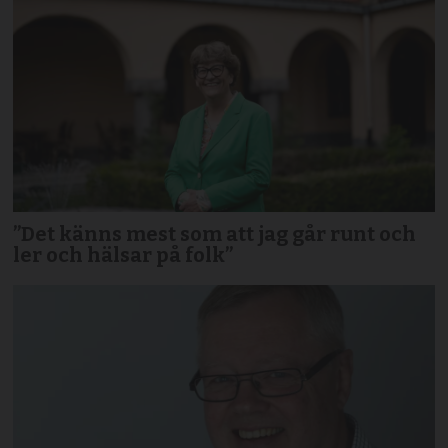
”Det känns mest som att jag går runt och
ler och hälsar på folk”