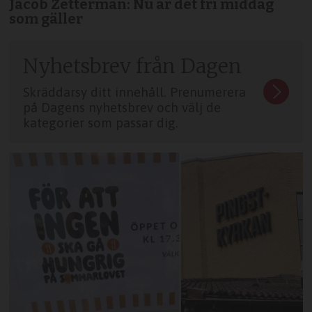
Jacob Zetterman: Nu är det fri middag
som gäller
Nyhetsbrev från Dagen
Skräddarsy ditt innehåll. Prenumerera
på Dagens nyhetsbrev och välj de
kategorier som passar dig.