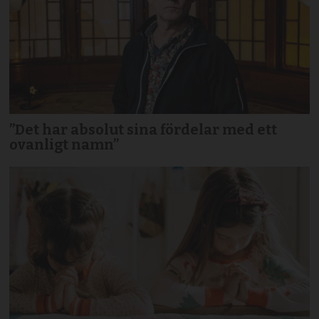
”Det har absolut sina fördelar med ett
ovanligt namn”