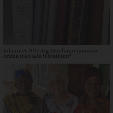
Johannes Ottestig: Hur hann mamma
ordna med alla fotoalbum?