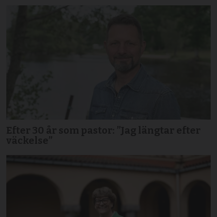
Efter 30 år som pastor: ”Jag längtar efter
väckelse”