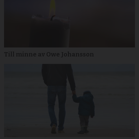
Till minne av Owe Johansson