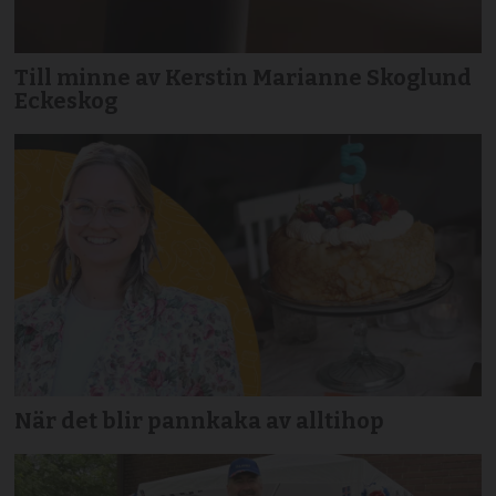
Till minne av Kerstin Marianne Skoglund
Eckeskog
När det blir pannkaka av alltihop