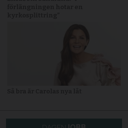
förlängningen hotar en
kyrkosplittring”
Så bra är Carolas nya låt