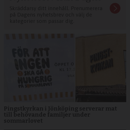
Skräddarsy ditt innehåll. Prenumerera
på Dagens nyhetsbrev och välj de
kategorier som passar dig.
Pingstkyrkan i Jönköping serverar mat
till behövande familjer under
sommarlovet