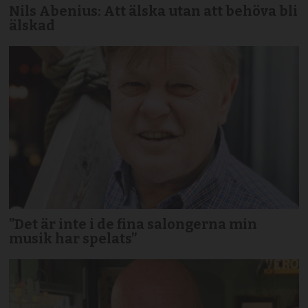
Nils Abenius: Att älska utan att behöva bli
älskad
”Det är inte i de fina salongerna min
musik har spelats”