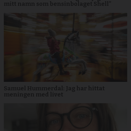
mitt namn som bensinbolaget Shell”
Samuel Hummerdal: Jag har hittat
meningen med livet