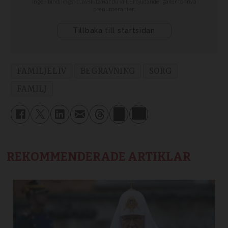
FAMILJELIV
BEGRAVNING
SORG
FAMILJ
REKOMMENDERADE ARTIKLAR