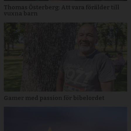
Thomas Österberg: Att vara förälder till
vuxna barn
Gamer med passion för bibelordet