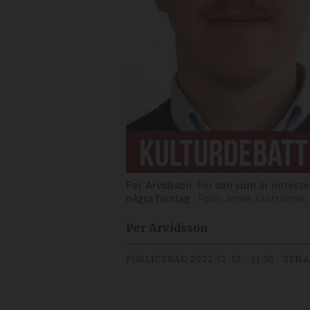
Per Arvidsson: För den som är intresser
några förslag.
Jonas Ekströmer, 
Per Arvidsson
PUBLICERAD
2022-12-17 - 11:30
SENA