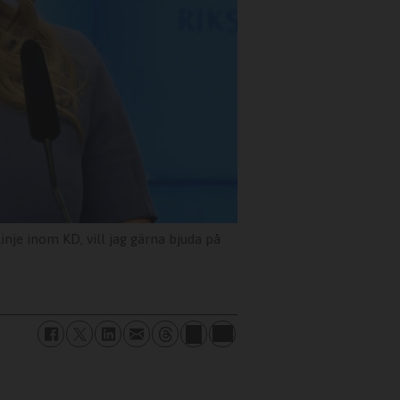
inje inom KD, vill jag gärna bjuda på