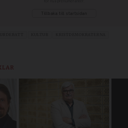
URDEBATT
KULTUR
KRISTDEMOKRATERNA
KLAR