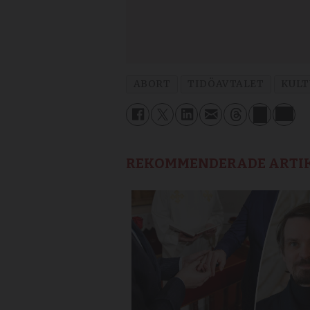
ABORT
TIDÖAVTALET
KULT
REKOMMENDERADE ARTI